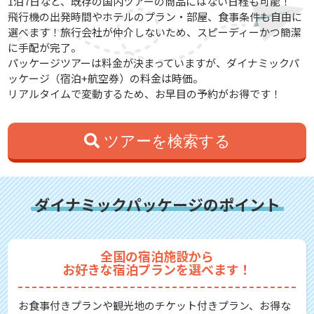
1泊7日など、既存の国内ツアーの商品にはない日程も可能！
飛行機の出発時間やホテルのプラン・部屋、食事条件も自由に
選べます！旅行会社が仲介しないため、スピーディーかつ簡潔
に手配が完了。
パッケージツアーは料金が決まっていますが、ダイナミックパ
ッケージ（宿泊+航空券）の料金は時価。
リアルタイムで変動するため、お早目の予約がお得です！
ツアーを検索する
ダイナミックパッケージのポイント
全国の宿泊施設から
お好きな宿泊プランを選べます！
お食事付きプランや観光地のチケット付きプラン、お得な