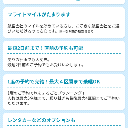
フライトマイルがたまります
航空会社のマイルを貯めている方も、お好きな航空会社をお選
びいただけるので安心です。
※一部対象外航空券あり
最短2日前まで！直前の予約も可能
突然の計画でも大丈夫。
最短2日前のご予約でもお受けいたします。
1度の予約で完結！最大４区間まで乗継OK
1度のご予約で旅をまるごとプランニング！
人数は最大5名様まで、乗り継ぎも往復最大4区間までご予約い
ただけます。
レンタカーなどのオプションも