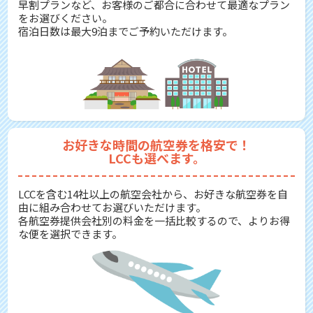
早割プランなど、お客様のご都合に合わせて最適なプラン
をお選びください。
宿泊日数は最大9泊までご予約いただけます。
お好きな時間の航空券を格安で！
LCCも選べます。
LCCを含む14社以上の航空会社から、お好きな航空券を自
由に組み合わせてお選びいただけます。
各航空券提供会社別の料金を一括比較するので、よりお得
な便を選択できます。