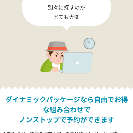
別々に探すのが
とても大変
ダイナミックパッケージなら
自由でお得
な組み合わせで
ノンストップで予約ができます