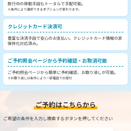
旅行中の移動手段もトータルで手配可能。
※条件により選択できるオプションが変わります。
クレジットカード決済可
豊富な決済手段で安心のお支払い。クレジットカード情報の非
保持化対応済み。
ご予約照会ページから予約確認・お取消可能
ご予約照会ページから簡単に予約確認、お取り消しが可能。
※お取り消しは条件により一部電話での受付
ご予約はこちらから
ご希望の条件を入力し検索するボタンを押してください