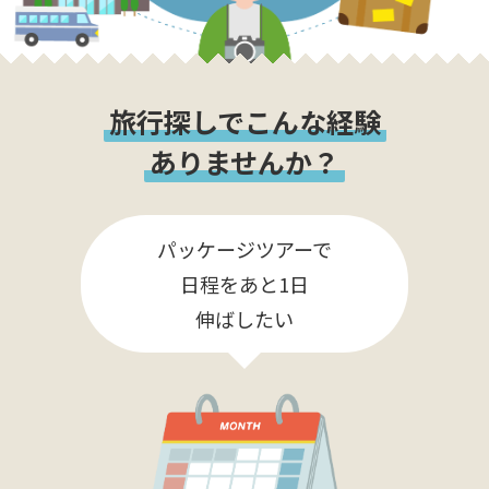
旅行探しでこんな経験
ありませんか？
パッケージツアーで
日程をあと1日
伸ばしたい