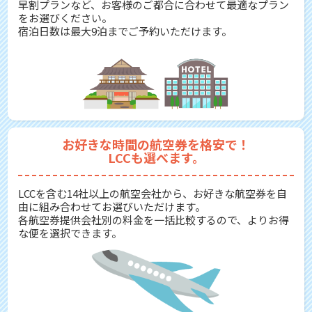
早割プランなど、お客様のご都合に合わせて最適なプラン
をお選びください。
宿泊日数は最大9泊までご予約いただけます。
お好きな時間の航空券を格安で！
LCCも選べます。
LCCを含む14社以上の航空会社から、お好きな航空券を自
由に組み合わせてお選びいただけます。
各航空券提供会社別の料金を一括比較するので、よりお得
な便を選択できます。