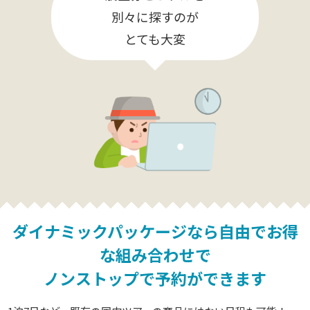
別々に探すのが
とても大変
ダイナミックパッケージなら
自由でお得
な組み合わせで
ノンストップで予約ができます