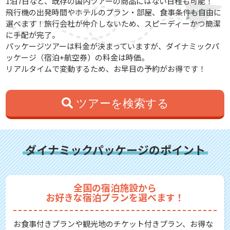
1泊7日など、既存の国内ツアーの商品にはない日程も可能！
飛行機の出発時間やホテルのプラン・部屋、食事条件も自由に
選べます！旅行会社が仲介しないため、スピーディーかつ簡潔
に手配が完了。
パッケージツアーは料金が決まっていますが、ダイナミックパ
ッケージ（宿泊+航空券）の料金は時価。
リアルタイムで変動するため、お早目の予約がお得です！
ツアーを検索する
ダイナミックパッケージのポイント
全国の宿泊施設から
お好きな宿泊プランを選べます！
お食事付きプランや観光地のチケット付きプラン、お得な