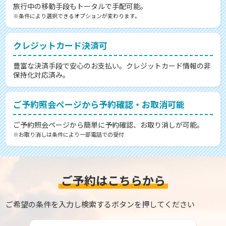
旅行中の移動手段もトータルで手配可能。
※条件により選択できるオプションが変わります。
クレジットカード決済可
豊富な決済手段で安心のお支払い。クレジットカード情報の非
保持化対応済み。
ご予約照会ページから予約確認・お取消可能
ご予約照会ページから簡単に予約確認、お取り消しが可能。
※お取り消しは条件により一部電話での受付
ご予約はこちらから
ご希望の条件を入力し検索するボタンを押してください