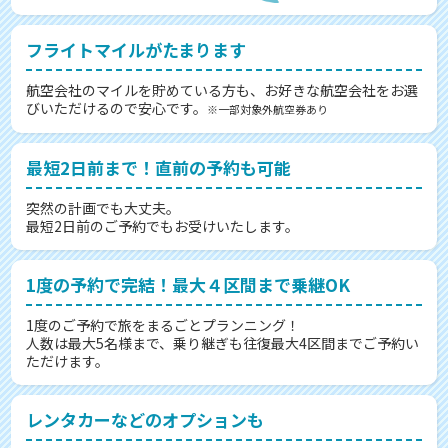
フライトマイルがたまります
航空会社のマイルを貯めている方も、お好きな航空会社をお選
びいただけるので安心です。
※一部対象外航空券あり
最短2日前まで！直前の予約も可能
突然の計画でも大丈夫。
最短2日前のご予約でもお受けいたします。
1度の予約で完結！最大４区間まで乗継OK
1度のご予約で旅をまるごとプランニング！
人数は最大5名様まで、乗り継ぎも往復最大4区間までご予約い
ただけます。
レンタカーなどのオプションも