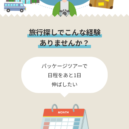
旅行探しでこんな経験
ありませんか？
パッケージツアーで
日程をあと1日
伸ばしたい