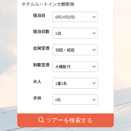
ホテルルートイン大館駅南
宿泊日
8月10日(月)
宿泊日数
出発空港
到着空港
大人
子供
0名