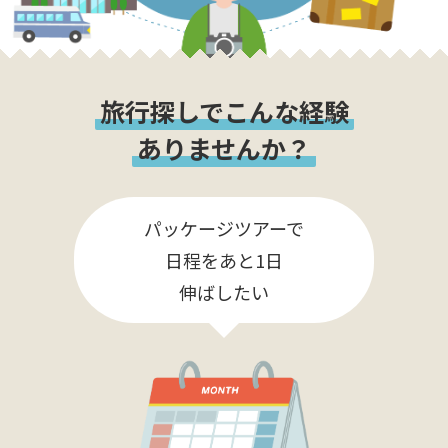
旅行探しでこんな経験
ありませんか？
パッケージツアーで
日程をあと1日
伸ばしたい