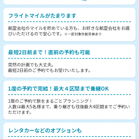
フライトマイルがたまります
航空会社のマイルを貯めている方も、お好きな航空会社をお選
びいただけるので安心です。
※一部対象外航空券あり
最短2日前まで！直前の予約も可能
突然の計画でも大丈夫。
最短2日前のご予約でもお受けいたします。
1度の予約で完結！最大４区間まで乗継OK
1度のご予約で旅をまるごとプランニング！
人数は最大5名様まで、乗り継ぎも往復最大4区間までご予約い
ただけます。
レンタカーなどのオプションも