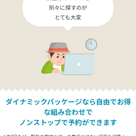
別々に探すのが
とても大変
ダイナミックパッケージなら
自由でお得
な組み合わせで
ノンストップで予約ができます