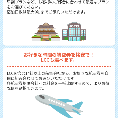
早割プランなど、お客様のご都合に合わせて最適なプラン
をお選びください。
宿泊日数は最大9泊までご予約いただけます。
お好きな時間の航空券を格安で！
LCCも選べます。
LCCを含む14社以上の航空会社から、お好きな航空券を自
由に組み合わせてお選びいただけます。
各航空券提供会社別の料金を一括比較するので、よりお得
な便を選択できます。