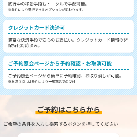
旅行中の移動手段もトータルで手配可能。
※条件により選択できるオプションが変わります。
クレジットカード決済可
豊富な決済手段で安心のお支払い。クレジットカード情報の非
保持化対応済み。
ご予約照会ページから予約確認・お取消可能
ご予約照会ページから簡単に予約確認、お取り消しが可能。
※お取り消しは条件により一部電話での受付
ご予約はこちらから
ご希望の条件を入力し検索するボタンを押してください