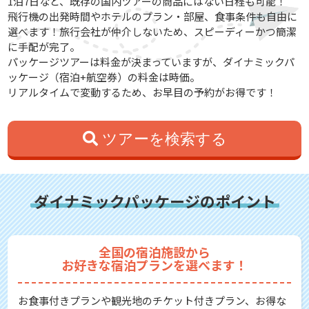
1泊7日など、既存の国内ツアーの商品にはない日程も可能！
飛行機の出発時間やホテルのプラン・部屋、食事条件も自由に
選べます！旅行会社が仲介しないため、スピーディーかつ簡潔
に手配が完了。
パッケージツアーは料金が決まっていますが、ダイナミックパ
ッケージ（宿泊+航空券）の料金は時価。
リアルタイムで変動するため、お早目の予約がお得です！
ツアーを検索する
ダイナミックパッケージのポイント
全国の宿泊施設から
お好きな宿泊プランを選べます！
お食事付きプランや観光地のチケット付きプラン、お得な