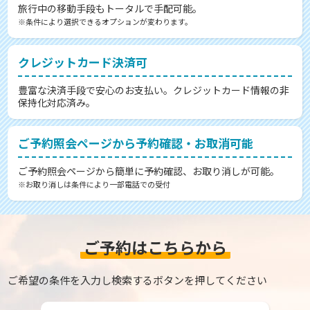
旅行中の移動手段もトータルで手配可能。
※条件により選択できるオプションが変わります。
クレジットカード決済可
豊富な決済手段で安心のお支払い。クレジットカード情報の非
保持化対応済み。
ご予約照会ページから予約確認・お取消可能
ご予約照会ページから簡単に予約確認、お取り消しが可能。
※お取り消しは条件により一部電話での受付
ご予約はこちらから
ご希望の条件を入力し検索するボタンを押してください