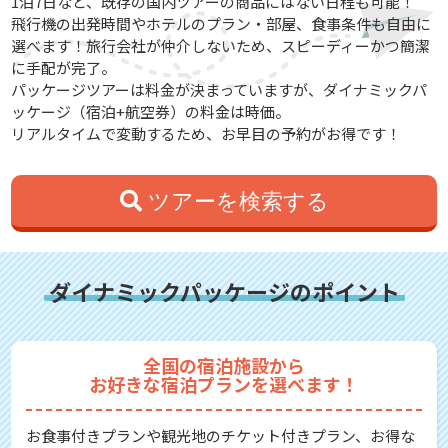
1泊7日など、既存の国内ツアーの商品にはない日程も可能！
飛行機の出発時間やホテルのプラン・部屋、食事条件も自由に
選べます！旅行会社が仲介しないため、スピーディーかつ簡潔
に手配が完了。
パッケージツアーは料金が決まっていますが、ダイナミックパ
ッケージ（宿泊+航空券）の料金は時価。
リアルタイムで変動するため、お早目の予約がお得です！
ツアーを検索する
ダイナミックパッケージのポイント
全国の宿泊施設から
お好きな宿泊プランを選べます！
お食事付きプランや観光地のチケット付きプラン、お得な