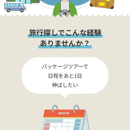
旅行探しでこんな経験
ありませんか？
パッケージツアーで
日程をあと1日
伸ばしたい