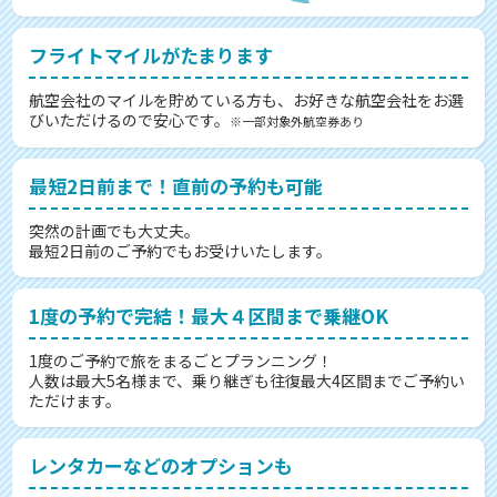
フライトマイルがたまります
航空会社のマイルを貯めている方も、お好きな航空会社をお選
びいただけるので安心です。
※一部対象外航空券あり
最短2日前まで！直前の予約も可能
突然の計画でも大丈夫。
最短2日前のご予約でもお受けいたします。
1度の予約で完結！最大４区間まで乗継OK
1度のご予約で旅をまるごとプランニング！
人数は最大5名様まで、乗り継ぎも往復最大4区間までご予約い
ただけます。
レンタカーなどのオプションも