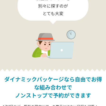
別々に探すのが
とても大変
ダイナミックパッケージなら
自由でお得
な組み合わせで
ノンストップで予約ができます