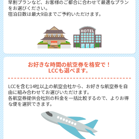
早割プランなど、お客様のご都合に合わせて最適なプラン
をお選びください。
宿泊日数は最大9泊までご予約いただけます。
お好きな時間の航空券を格安で！
LCCも選べます。
LCCを含む14社以上の航空会社から、お好きな航空券を自
由に組み合わせてお選びいただけます。
各航空券提供会社別の料金を一括比較するので、よりお得
な便を選択できます。