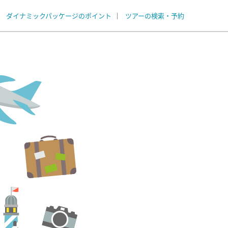
ダイナミックパッケージのポイント
ツアーの検索・予約