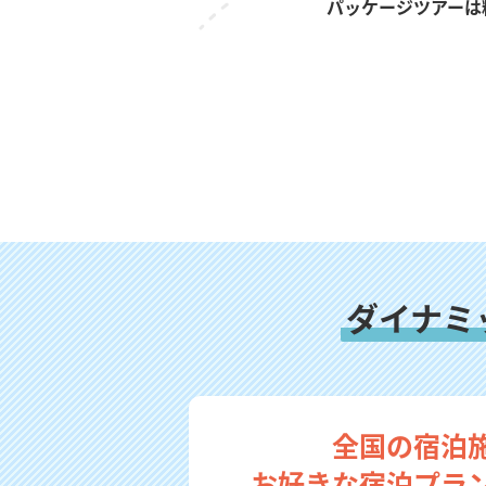
パッケージツアーは
ダイナミ
全国の宿泊
お好きな宿泊プラ