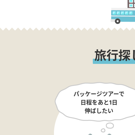
旅行探
パッケージツアーで
日程をあと1日
伸ばしたい