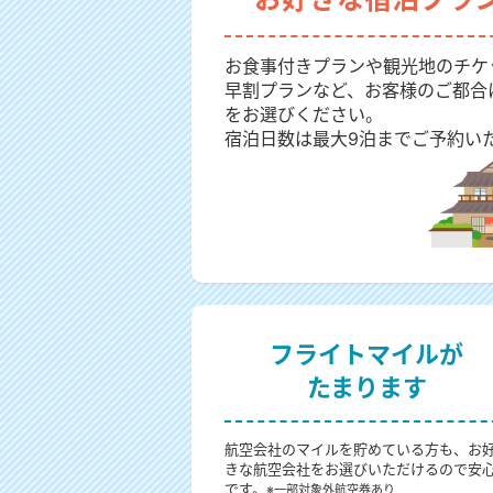
お食事付きプランや観光地のチケ
早割プランなど、お客様のご都合
をお選びください。
宿泊日数は最大9泊までご予約い
フライトマイルが
たまります
航空会社のマイルを貯めている方も、お
きな航空会社をお選びいただけるので安
です。
※一部対象外航空券あり