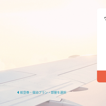
航空券・宿泊プラン・部屋を選択