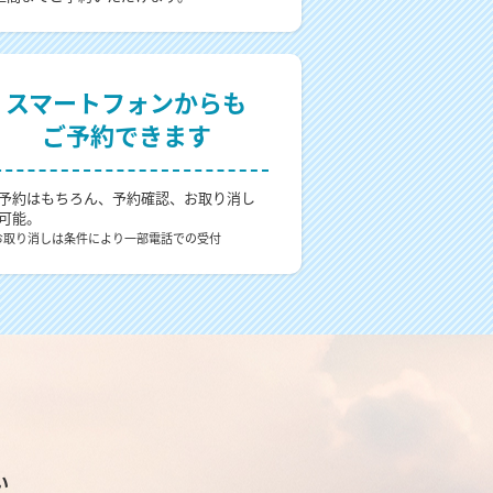
スマートフォンからも
ご予約できます
予約はもちろん、予約確認、お取り消し
可能。
お取り消しは条件により一部電話での受付
い