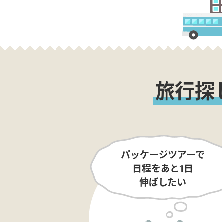
旅行探
パッケージツアーで
日程をあと1日
伸ばしたい