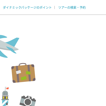
ダイナミックパッケージのポイント
ツアーの検索・予約