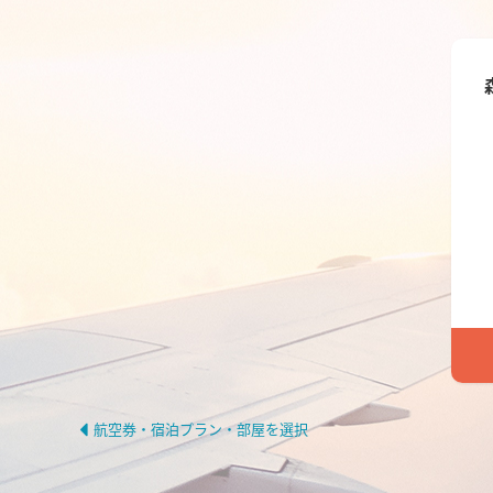
航空券・宿泊プラン・部屋を選択