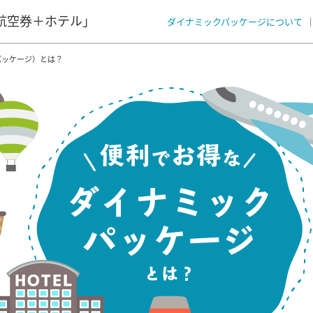
航空券＋ホテル」
ダイナミックパッケージについて
パッケージ）とは？