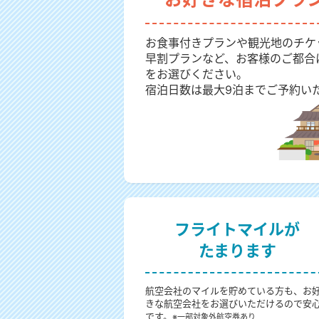
お食事付きプランや観光地のチケ
早割プランなど、お客様のご都合
をお選びください。
宿泊日数は最大9泊までご予約い
フライトマイルが
たまります
航空会社のマイルを貯めている方も、お
きな航空会社をお選びいただけるので安
です。
※一部対象外航空券あり