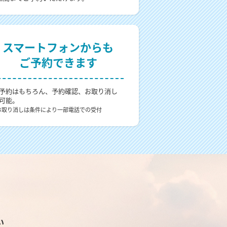
スマートフォンからも
ご予約できます
予約はもちろん、予約確認、お取り消し
可能。
お取り消しは条件により一部電話での受付
い