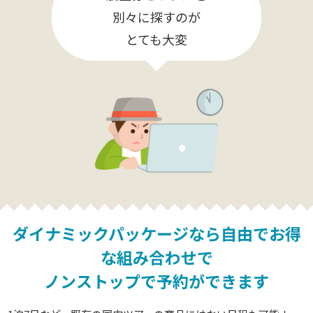
別々に探すのが
とても大変
ダイナミックパッケージなら
自由でお得
な組み合わせで
ノンストップで予約ができます