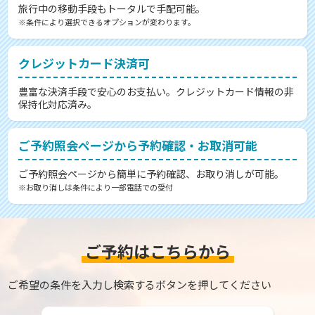
旅行中の移動手段もトータルで手配可能。
※条件により選択できるオプションが変わります。
クレジットカード決済可
豊富な決済手段で安心のお支払い。クレジットカード情報の非
保持化対応済み。
ご予約照会ページから予約確認・お取消可能
ご予約照会ページから簡単に予約確認、お取り消しが可能。
※お取り消しは条件により一部電話での受付
ご予約はこちらから
ご希望の条件を入力し検索するボタンを押してください