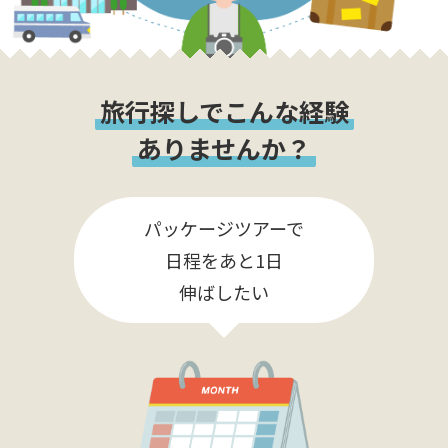
旅行探しでこんな経験
ありませんか？
パッケージツアーで
日程をあと1日
伸ばしたい