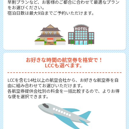
早割プランなど、お客様のご都合に合わせて最適なプラン
をお選びください。
宿泊日数は最大9泊までご予約いただけます。
お好きな時間の航空券を格安で！
LCCも選べます。
LCCを含む14社以上の航空会社から、お好きな航空券を自
由に組み合わせてお選びいただけます。
各航空券提供会社別の料金を一括比較するので、よりお得
な便を選択できます。