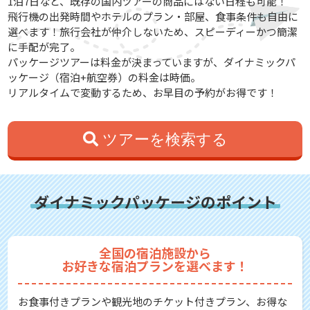
1泊7日など、既存の国内ツアーの商品にはない日程も可能！
飛行機の出発時間やホテルのプラン・部屋、食事条件も自由に
選べます！旅行会社が仲介しないため、スピーディーかつ簡潔
に手配が完了。
パッケージツアーは料金が決まっていますが、ダイナミックパ
ッケージ（宿泊+航空券）の料金は時価。
リアルタイムで変動するため、お早目の予約がお得です！
ツアーを検索する
ダイナミックパッケージのポイント
全国の宿泊施設から
お好きな宿泊プランを選べます！
お食事付きプランや観光地のチケット付きプラン、お得な