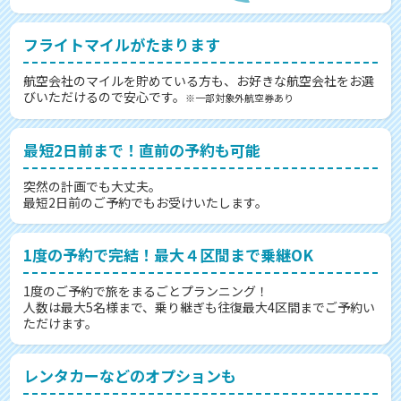
フライトマイルがたまります
航空会社のマイルを貯めている方も、お好きな航空会社をお選
びいただけるので安心です。
※一部対象外航空券あり
最短2日前まで！直前の予約も可能
突然の計画でも大丈夫。
最短2日前のご予約でもお受けいたします。
1度の予約で完結！最大４区間まで乗継OK
1度のご予約で旅をまるごとプランニング！
人数は最大5名様まで、乗り継ぎも往復最大4区間までご予約い
ただけます。
レンタカーなどのオプションも