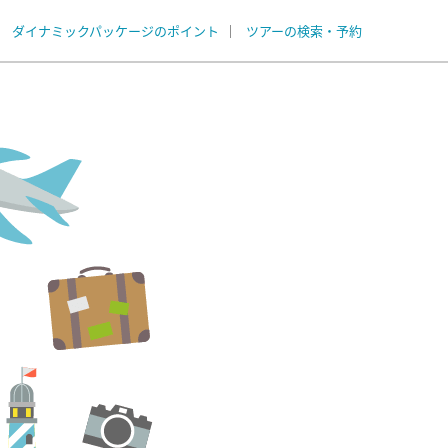
ダイナミックパッケージのポイント
ツアーの検索・予約