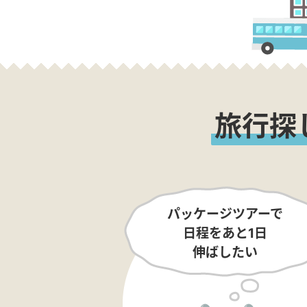
旅行探
パッケージツアーで
日程をあと1日
伸ばしたい