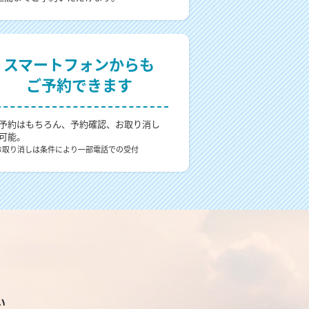
スマートフォンからも
ご予約できます
予約はもちろん、予約確認、お取り消し
可能。
お取り消しは条件により一部電話での受付
い