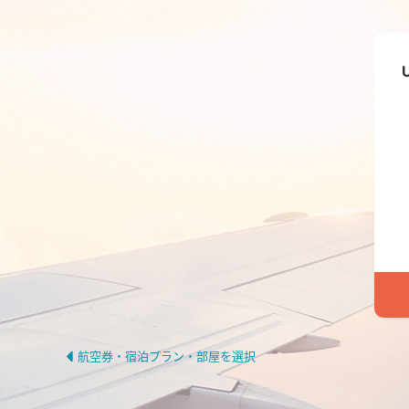
航空券・宿泊プラン・部屋を選択