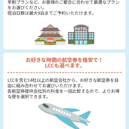
早割プランなど、お客様のご都合に合わせて最適なプラン
をお選びください。
宿泊日数は最大9泊までご予約いただけます。
お好きな時間の航空券を格安で！
LCCも選べます。
LCCを含む14社以上の航空会社から、お好きな航空券を自
由に組み合わせてお選びいただけます。
各航空券提供会社別の料金を一括比較するので、よりお得
な便を選択できます。