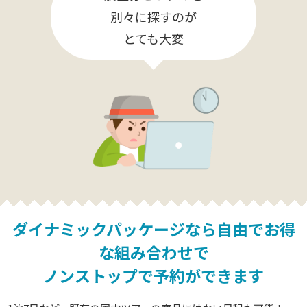
別々に探すのが
とても大変
ダイナミックパッケージなら
自由でお得
な組み合わせで
ノンストップで予約ができます