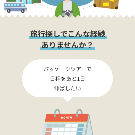
旅行探しでこんな経験
ありませんか？
パッケージツアーで
日程をあと1日
伸ばしたい