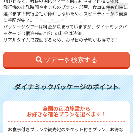
1泊7日など、既存の国内ツアーの商品にはない日程も可能！
飛行機の出発時間やホテルのプラン・部屋、食事条件も自由に
選べます！旅行会社が仲介しないため、スピーディーかつ簡潔
に手配が完了。
パッケージツアーは料金が決まっていますが、ダイナミックパ
ッケージ（宿泊+航空券）の料金は時価。
リアルタイムで変動するため、お早目の予約がお得です！
ツアーを検索する
ダイナミックパッケージのポイント
全国の宿泊施設から
お好きな宿泊プランを選べます！
お食事付きプランや観光地のチケット付きプラン、お得な