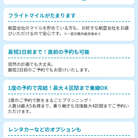
フライトマイルがたまります
航空会社のマイルを貯めている方も、お好きな航空会社をお選
びいただけるので安心です。
※一部対象外航空券あり
最短2日前まで！直前の予約も可能
突然の計画でも大丈夫。
最短2日前のご予約でもお受けいたします。
1度の予約で完結！最大４区間まで乗継OK
1度のご予約で旅をまるごとプランニング！
人数は最大5名様まで、乗り継ぎも往復最大4区間までご予約い
ただけます。
レンタカーなどのオプションも