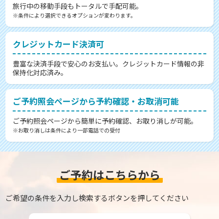
旅行中の移動手段もトータルで手配可能。
※条件により選択できるオプションが変わります。
クレジットカード決済可
豊富な決済手段で安心のお支払い。クレジットカード情報の非
保持化対応済み。
ご予約照会ページから予約確認・お取消可能
ご予約照会ページから簡単に予約確認、お取り消しが可能。
※お取り消しは条件により一部電話での受付
ご予約はこちらから
ご希望の条件を入力し検索するボタンを押してください