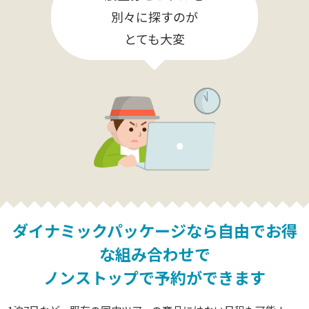
別々に探すのが
とても大変
ダイナミックパッケージなら
自由でお得
な組み合わせで
ノンストップで予約ができます