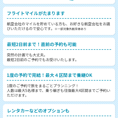
フライトマイルがたまります
航空会社のマイルを貯めている方も、お好きな航空会社をお選
びいただけるので安心です。
※一部対象外航空券あり
最短2日前まで！直前の予約も可能
突然の計画でも大丈夫。
最短2日前のご予約でもお受けいたします。
1度の予約で完結！最大４区間まで乗継OK
1度のご予約で旅をまるごとプランニング！
人数は最大5名様まで、乗り継ぎも往復最大4区間までご予約い
ただけます。
レンタカーなどのオプションも