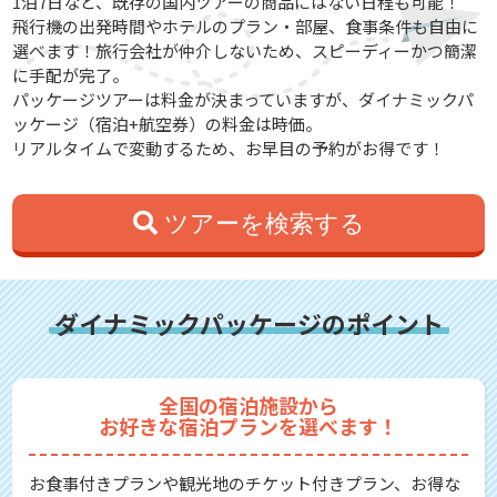
1泊7日など、既存の国内ツアーの商品にはない日程も可能！
飛行機の出発時間やホテルのプラン・部屋、食事条件も自由に
選べます！旅行会社が仲介しないため、スピーディーかつ簡潔
に手配が完了。
パッケージツアーは料金が決まっていますが、ダイナミックパ
ッケージ（宿泊+航空券）の料金は時価。
リアルタイムで変動するため、お早目の予約がお得です！
ツアーを検索する
ダイナミックパッケージのポイント
全国の宿泊施設から
お好きな宿泊プランを選べます！
お食事付きプランや観光地のチケット付きプラン、お得な