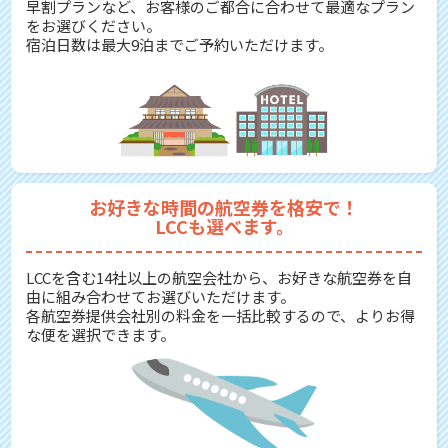
早割プランなど、お客様のご都合に合わせて最適なプラン
をお選びください。
宿泊日数は最大9泊までご予約いただけます。
お好きな時間の航空券を格安で！
LCCも選べます。
LCCを含む14社以上の航空会社から、お好きな航空券を自
由に組み合わせてお選びいただけます。
各航空券提供会社別の料金を一括比較するので、よりお得
な便を選択できます。