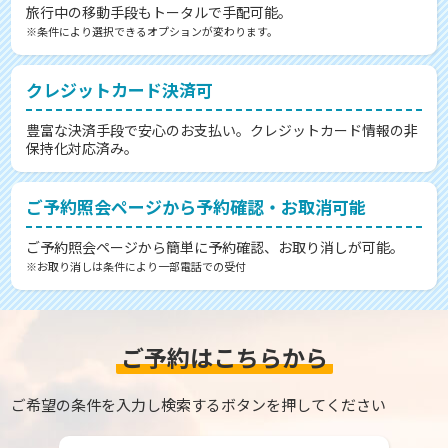
旅行中の移動手段もトータルで手配可能。
※条件により選択できるオプションが変わります。
クレジットカード決済可
豊富な決済手段で安心のお支払い。クレジットカード情報の非
保持化対応済み。
ご予約照会ページから予約確認・お取消可能
ご予約照会ページから簡単に予約確認、お取り消しが可能。
※お取り消しは条件により一部電話での受付
ご予約はこちらから
ご希望の条件を入力し検索するボタンを押してください