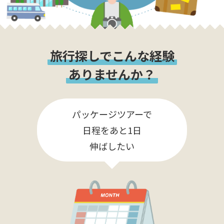
旅行探しでこんな経験
ありませんか？
パッケージツアーで
日程をあと1日
伸ばしたい