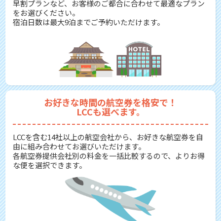
早割プランなど、お客様のご都合に合わせて最適なプラン
をお選びください。
宿泊日数は最大9泊までご予約いただけます。
お好きな時間の航空券を格安で！
LCCも選べます。
LCCを含む14社以上の航空会社から、お好きな航空券を自
由に組み合わせてお選びいただけます。
各航空券提供会社別の料金を一括比較するので、よりお得
な便を選択できます。