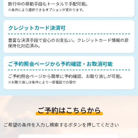
旅行中の移動手段もトータルで手配可能。
※条件により選択できるオプションが変わります。
クレジットカード決済可
豊富な決済手段で安心のお支払い。クレジットカード情報の非
保持化対応済み。
ご予約照会ページから予約確認・お取消可能
ご予約照会ページから簡単に予約確認、お取り消しが可能。
※お取り消しは条件により一部電話での受付
ご予約はこちらから
ご希望の条件を入力し検索するボタンを押してください