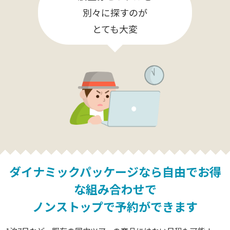
別々に探すのが
とても大変
ダイナミックパッケージなら
自由でお得
な組み合わせで
ノンストップで予約ができます