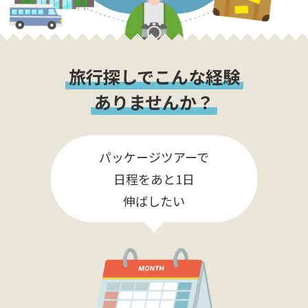
旅行探しでこんな経験
ありませんか？
パッケージツアーで
日程をあと1日
伸ばしたい