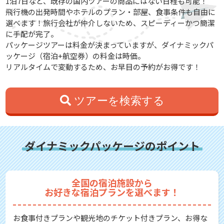
1泊7日など、既存の国内ツアーの商品にはない日程も可能！
飛行機の出発時間やホテルのプラン・部屋、食事条件も自由に
選べます！旅行会社が仲介しないため、スピーディーかつ簡潔
に手配が完了。
パッケージツアーは料金が決まっていますが、ダイナミックパ
ッケージ（宿泊+航空券）の料金は時価。
リアルタイムで変動するため、お早目の予約がお得です！
ツアーを検索する
ダイナミックパッケージのポイント
全国の宿泊施設から
お好きな宿泊プランを選べます！
お食事付きプランや観光地のチケット付きプラン、お得な