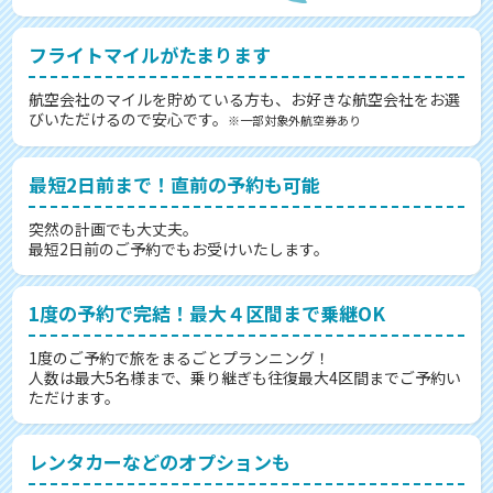
フライトマイルがたまります
航空会社のマイルを貯めている方も、お好きな航空会社をお選
びいただけるので安心です。
※一部対象外航空券あり
最短2日前まで！直前の予約も可能
突然の計画でも大丈夫。
最短2日前のご予約でもお受けいたします。
1度の予約で完結！最大４区間まで乗継OK
1度のご予約で旅をまるごとプランニング！
人数は最大5名様まで、乗り継ぎも往復最大4区間までご予約い
ただけます。
レンタカーなどのオプションも