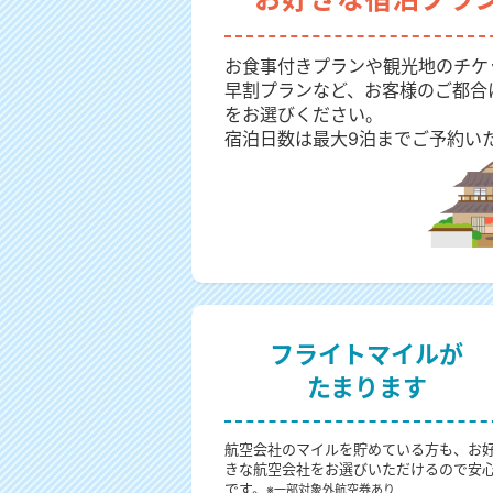
お食事付きプランや観光地のチケ
早割プランなど、お客様のご都合
をお選びください。
宿泊日数は最大9泊までご予約い
フライトマイルが
たまります
航空会社のマイルを貯めている方も、お
きな航空会社をお選びいただけるので安
です。
※一部対象外航空券あり