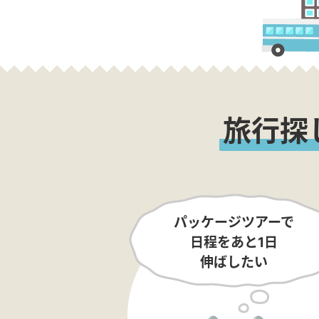
旅行探
パッケージツアーで
日程をあと1日
伸ばしたい