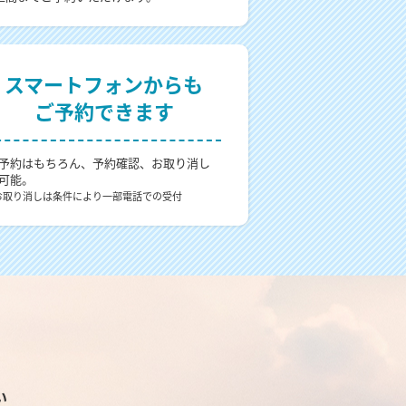
スマートフォンからも
ご予約できます
予約はもちろん、予約確認、お取り消し
可能。
お取り消しは条件により一部電話での受付
い