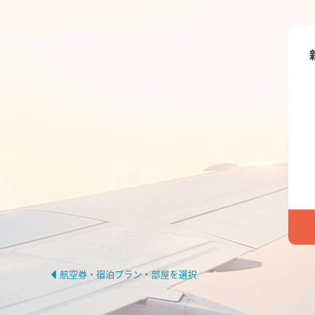
航空券・宿泊プラン・部屋を選択