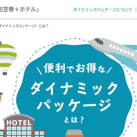
航空券＋ホテル」
ダイナミックパッケージについて
ダイナミックパッケージ）とは？