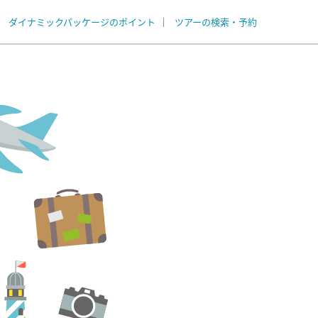
ダイナミックパッケージのポイント
ツアーの検索・予約