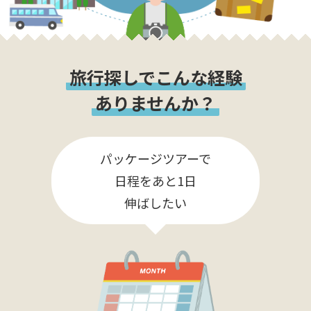
旅行探しでこんな経験
ありませんか？
パッケージツアーで
日程をあと1日
伸ばしたい