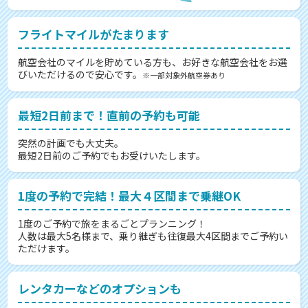
フライトマイルがたまります
航空会社のマイルを貯めている方も、お好きな航空会社をお選
びいただけるので安心です。
※一部対象外航空券あり
最短2日前まで！直前の予約も可能
突然の計画でも大丈夫。
最短2日前のご予約でもお受けいたします。
1度の予約で完結！最大４区間まで乗継OK
1度のご予約で旅をまるごとプランニング！
人数は最大5名様まで、乗り継ぎも往復最大4区間までご予約い
ただけます。
レンタカーなどのオプションも