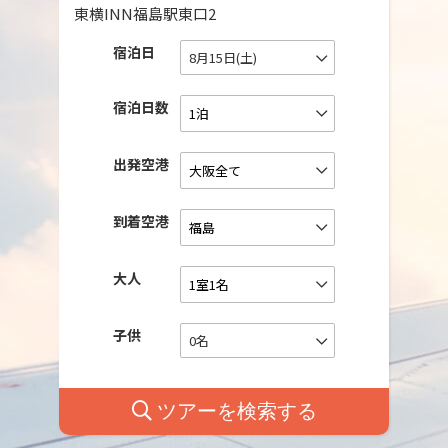
東横INN福島駅東口2
宿泊日
8月15日(土)
宿泊日数
出発空港
到着空港
大人
子供
0名