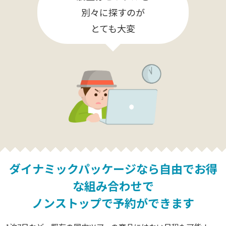
別々に探すのが
とても大変
ダイナミックパッケージなら
自由でお得
な組み合わせで
ノンストップで予約ができます