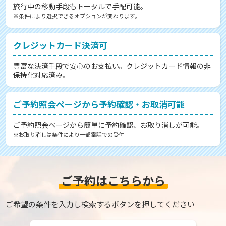
旅行中の移動手段もトータルで手配可能。
※条件により選択できるオプションが変わります。
クレジットカード決済可
豊富な決済手段で安心のお支払い。クレジットカード情報の非
保持化対応済み。
ご予約照会ページから予約確認・お取消可能
ご予約照会ページから簡単に予約確認、お取り消しが可能。
※お取り消しは条件により一部電話での受付
ご予約はこちらから
ご希望の条件を入力し検索するボタンを押してください