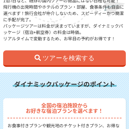
1泊7日など、既存の国内ツアーの商品にはない日程も可能！
飛行機の出発時間やホテルのプラン・部屋、食事条件も自由に
選べます！旅行会社が仲介しないため、スピーディーかつ簡潔
に手配が完了。
パッケージツアーは料金が決まっていますが、ダイナミックパ
ッケージ（宿泊+航空券）の料金は時価。
リアルタイムで変動するため、お早目の予約がお得です！
ツアーを検索する
ダイナミックパッケージのポイント
全国の宿泊施設から
お好きな宿泊プランを選べます！
お食事付きプランや観光地のチケット付きプラン、お得な