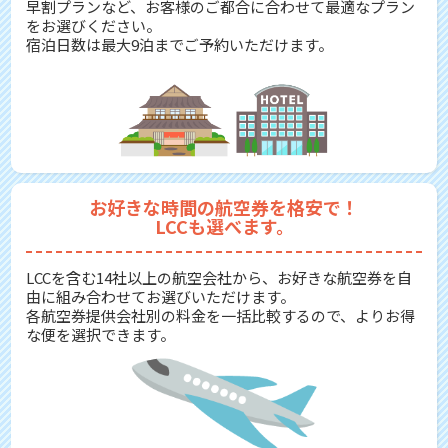
早割プランなど、お客様のご都合に合わせて最適なプラン
をお選びください。
宿泊日数は最大9泊までご予約いただけます。
お好きな時間の航空券を格安で！
LCCも選べます。
LCCを含む14社以上の航空会社から、お好きな航空券を自
由に組み合わせてお選びいただけます。
各航空券提供会社別の料金を一括比較するので、よりお得
な便を選択できます。