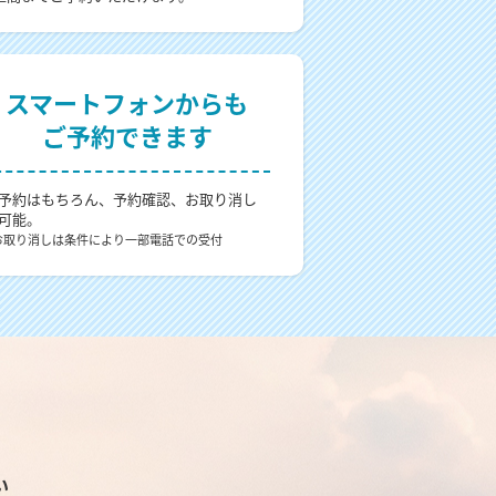
スマートフォンからも
ご予約できます
予約はもちろん、予約確認、お取り消し
可能。
お取り消しは条件により一部電話での受付
い