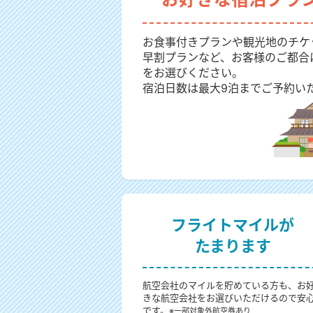
お食事付きプランや観光地のチケ
早割プランなど、お客様のご都合
をお選びください。
宿泊日数は最大9泊までご予約い
フライトマイルが
たまります
航空会社のマイルを貯めている方も、お
きな航空会社をお選びいただけるので安
です。
※一部対象外航空券あり