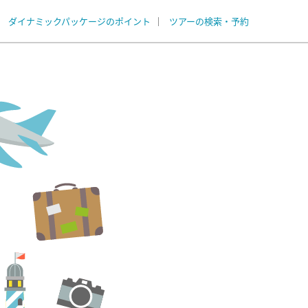
ダイナミックパッケージのポイント
ツアーの検索・予約