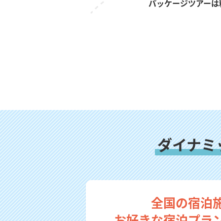
パッケージツアーは
ダイナミ
全国の宿泊
お好きな宿泊プラ