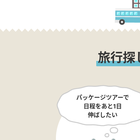
旅行探
パッケージツアーで
日程をあと1日
伸ばしたい