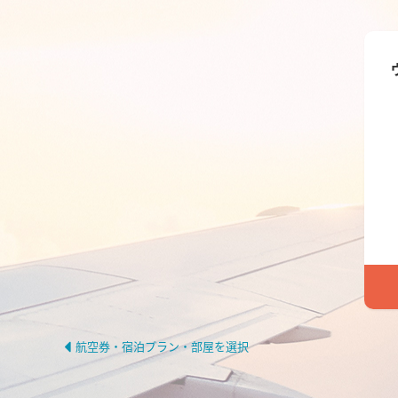
航空券・宿泊プラン・部屋を選択