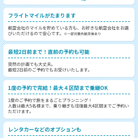
フライトマイルがたまります
航空会社のマイルを貯めている方も、お好きな航空会社をお選
びいただけるので安心です。
※一部対象外航空券あり
最短2日前まで！直前の予約も可能
突然の計画でも大丈夫。
最短2日前のご予約でもお受けいたします。
1度の予約で完結！最大４区間まで乗継OK
1度のご予約で旅をまるごとプランニング！
人数は最大5名様まで、乗り継ぎも往復最大4区間までご予約い
ただけます。
レンタカーなどのオプションも