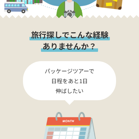
旅行探しでこんな経験
ありませんか？
パッケージツアーで
日程をあと1日
伸ばしたい