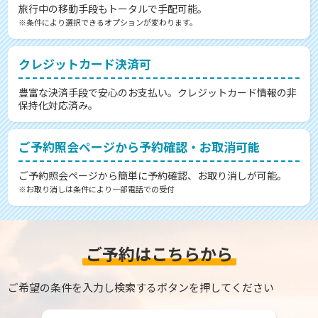
旅行中の移動手段もトータルで手配可能。
※条件により選択できるオプションが変わります。
クレジットカード決済可
豊富な決済手段で安心のお支払い。クレジットカード情報の非
保持化対応済み。
ご予約照会ページから予約確認・お取消可能
ご予約照会ページから簡単に予約確認、お取り消しが可能。
※お取り消しは条件により一部電話での受付
ご予約はこちらから
ご希望の条件を入力し検索するボタンを押してください