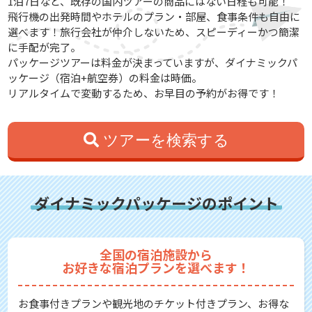
1泊7日など、既存の国内ツアーの商品にはない日程も可能！
飛行機の出発時間やホテルのプラン・部屋、食事条件も自由に
選べます！旅行会社が仲介しないため、スピーディーかつ簡潔
に手配が完了。
パッケージツアーは料金が決まっていますが、ダイナミックパ
ッケージ（宿泊+航空券）の料金は時価。
リアルタイムで変動するため、お早目の予約がお得です！
ツアーを検索する
ダイナミックパッケージのポイント
全国の宿泊施設から
お好きな宿泊プランを選べます！
お食事付きプランや観光地のチケット付きプラン、お得な