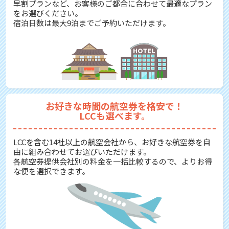
早割プランなど、お客様のご都合に合わせて最適なプラン
をお選びください。
宿泊日数は最大9泊までご予約いただけます。
お好きな時間の航空券を格安で！
LCCも選べます。
LCCを含む14社以上の航空会社から、お好きな航空券を自
由に組み合わせてお選びいただけます。
各航空券提供会社別の料金を一括比較するので、よりお得
な便を選択できます。