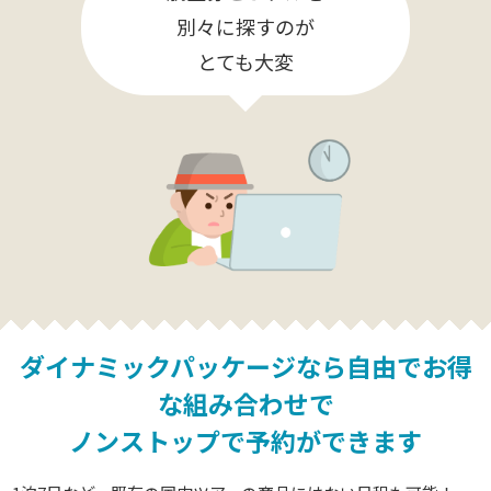
別々に探すのが
とても大変
ダイナミックパッケージなら
自由でお得
な組み合わせで
ノンストップで予約ができます