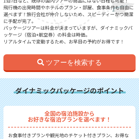
1泊7日など、既存の国内ツアーの商品にはない日程も可能！
飛行機の出発時間やホテルのプラン・部屋、食事条件も自由に
選べます！旅行会社が仲介しないため、スピーディーかつ簡潔
に手配が完了。
パッケージツアーは料金が決まっていますが、ダイナミックパ
ッケージ（宿泊+航空券）の料金は時価。
リアルタイムで変動するため、お早目の予約がお得です！
ツアーを検索する
ダイナミックパッケージのポイント
全国の宿泊施設から
お好きな宿泊プランを選べます！
お食事付きプランや観光地のチケット付きプラン、お得な