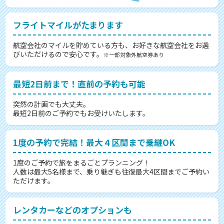
フライトマイルがたまります
航空会社のマイルを貯めている方も、お好きな航空会社をお選
びいただけるので安心です。
※一部対象外航空券あり
最短2日前まで！直前の予約も可能
突然の計画でも大丈夫。
最短2日前のご予約でもお受けいたします。
1度の予約で完結！最大４区間まで乗継OK
1度のご予約で旅をまるごとプランニング！
人数は最大5名様まで、乗り継ぎも往復最大4区間までご予約い
ただけます。
レンタカーなどのオプションも