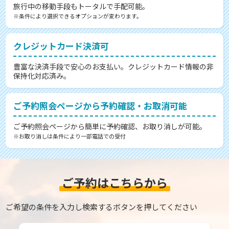
旅行中の移動手段もトータルで手配可能。
※条件により選択できるオプションが変わります。
クレジットカード決済可
豊富な決済手段で安心のお支払い。クレジットカード情報の非
保持化対応済み。
ご予約照会ページから予約確認・お取消可能
ご予約照会ページから簡単に予約確認、お取り消しが可能。
※お取り消しは条件により一部電話での受付
ご予約はこちらから
ご希望の条件を入力し検索するボタンを押してください