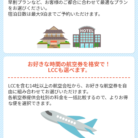
早割プランなど、お客様のご都合に合わせて最適なプラン
をお選びください。
宿泊日数は最大9泊までご予約いただけます。
お好きな時間の航空券を格安で！
LCCも選べます。
LCCを含む14社以上の航空会社から、お好きな航空券を自
由に組み合わせてお選びいただけます。
各航空券提供会社別の料金を一括比較するので、よりお得
な便を選択できます。