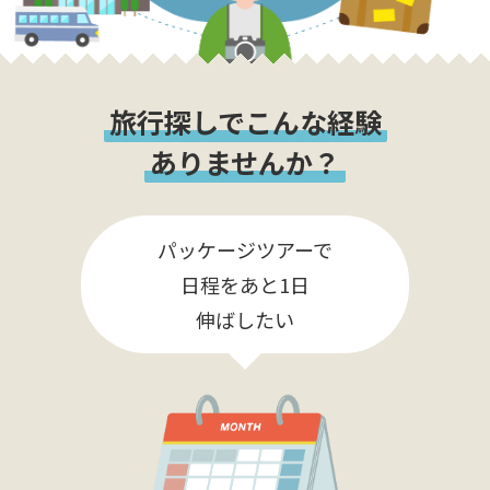
旅行探しでこんな経験
ありませんか？
パッケージツアーで
日程をあと1日
伸ばしたい