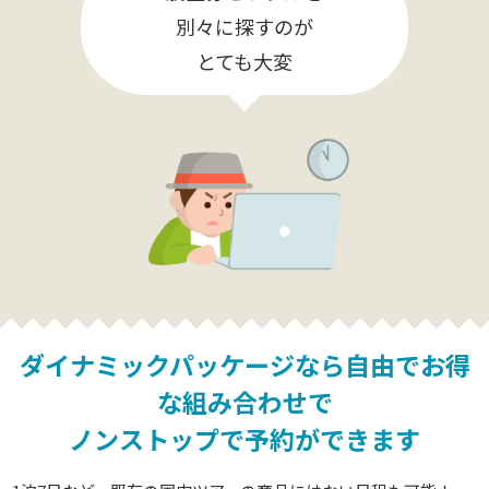
別々に探すのが
とても大変
ダイナミックパッケージなら
自由でお得
な組み合わせで
ノンストップで予約ができます