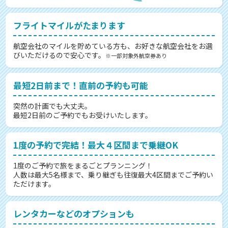
フライトマイルがたまります
航空会社のマイルを貯めている方も、お好きな航空会社をお選
びいただけるので安心です。
※一部対象外航空券あり
最短2日前まで！直前の予約も可能
突然の計画でも大丈夫。
最短2日前のご予約でもお受けいたします。
1度の予約で完結！最大４区間まで乗継OK
1度のご予約で旅をまるごとプランニング！
人数は最大5名様まで、乗り継ぎも往復最大4区間までご予約い
ただけます。
レンタカーなどのオプションも