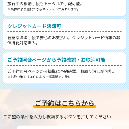
旅行中の移動手段もトータルで手配可能。
※条件により選択できるオプションが変わります。
クレジットカード決済可
豊富な決済手段で安心のお支払い。クレジットカード情報の非
保持化対応済み。
ご予約照会ページから予約確認・お取消可能
ご予約照会ページから簡単に予約確認、お取り消しが可能。
※お取り消しは条件により一部電話での受付
ご予約はこちらから
ご希望の条件を入力し検索するボタンを押してください