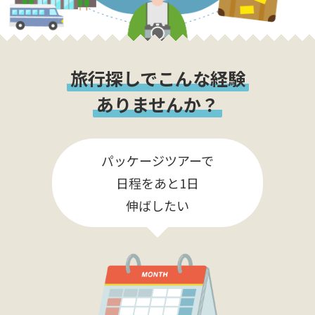
旅行探しでこんな経験
ありませんか？
パッケージツアーで
日程をあと1日
伸ばしたい