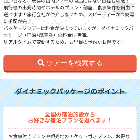
1泊7日など、既存の国内ツアーの商品にはない日程も可能！
飛行機の出発時間やホテルのプラン・部屋、食事条件も自由に
選べます！旅行会社が仲介しないため、スピーディーかつ簡潔
に手配が完了。
パッケージツアーは料金が決まっていますが、ダイナミックパ
ッケージ（宿泊+航空券）の料金は時価。
リアルタイムで変動するため、お早目の予約がお得です！
ツアーを検索する
ダイナミックパッケージのポイント
全国の宿泊施設から
お好きな宿泊プランを選べます！
お食事付きプランや観光地のチケット付きプラン、お得な