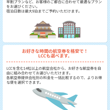
早割プランなど、お客様のご都合に合わせて最適なプラン
をお選びください。
宿泊日数は最大9泊までご予約いただけます。
お好きな時間の航空券を格安で！
LCCも選べます。
LCCを含む14社以上の航空会社から、お好きな航空券を自
由に組み合わせてお選びいただけます。
各航空券提供会社別の料金を一括比較するので、よりお得
な便を選択できます。