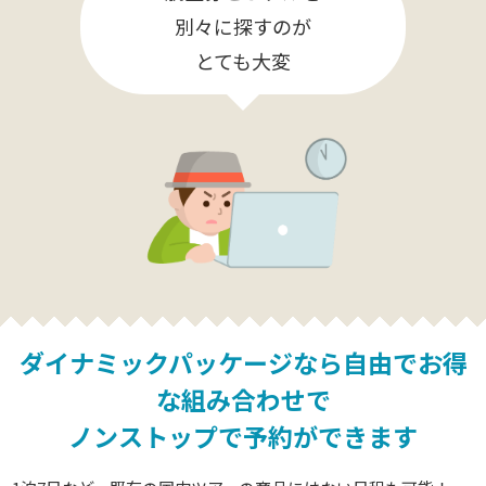
別々に探すのが
とても大変
ダイナミックパッケージなら
自由でお得
な組み合わせで
ノンストップで予約ができます