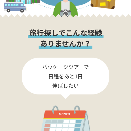
旅行探しでこんな経験
ありませんか？
パッケージツアーで
日程をあと1日
伸ばしたい