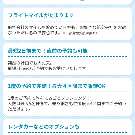
フライトマイルがたまります
航空会社のマイルを貯めている方も、お好きな航空会社をお選
びいただけるので安心です。
※一部対象外航空券あり
最短2日前まで！直前の予約も可能
突然の計画でも大丈夫。
最短2日前のご予約でもお受けいたします。
1度の予約で完結！最大４区間まで乗継OK
1度のご予約で旅をまるごとプランニング！
人数は最大5名様まで、乗り継ぎも往復最大4区間までご予約い
ただけます。
レンタカーなどのオプションも