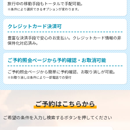
旅行中の移動手段もトータルで手配可能。
※条件により選択できるオプションが変わります。
クレジットカード決済可
豊富な決済手段で安心のお支払い。クレジットカード情報の非
保持化対応済み。
ご予約照会ページから予約確認・お取消可能
ご予約照会ページから簡単に予約確認、お取り消しが可能。
※お取り消しは条件により一部電話での受付
ご予約はこちらから
ご希望の条件を入力し検索するボタンを押してください