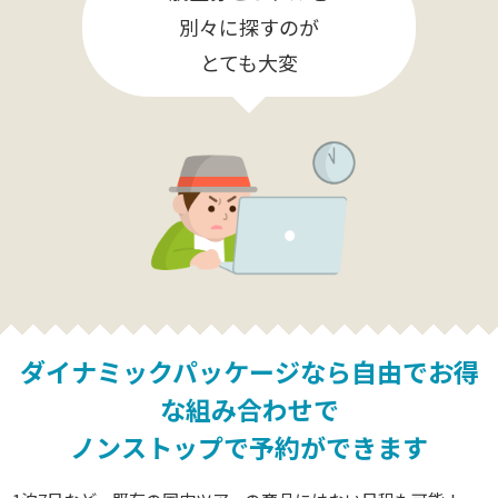
別々に探すのが
とても大変
ダイナミックパッケージなら
自由でお得
な組み合わせで
ノンストップで予約ができます