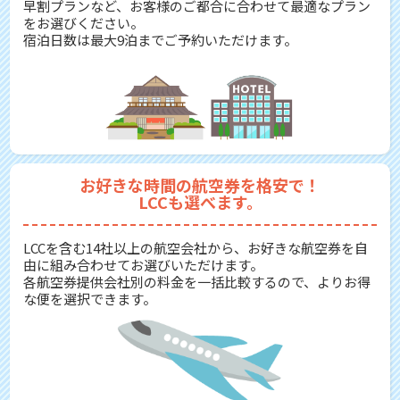
早割プランなど、お客様のご都合に合わせて最適なプラン
をお選びください。
宿泊日数は最大9泊までご予約いただけます。
お好きな時間の航空券を格安で！
LCCも選べます。
LCCを含む14社以上の航空会社から、お好きな航空券を自
由に組み合わせてお選びいただけます。
各航空券提供会社別の料金を一括比較するので、よりお得
な便を選択できます。