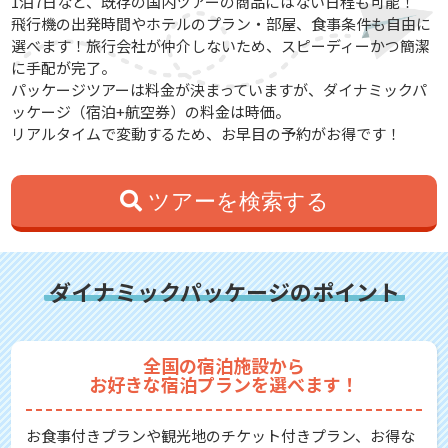
1泊7日など、既存の国内ツアーの商品にはない日程も可能！
飛行機の出発時間やホテルのプラン・部屋、食事条件も自由に
選べます！旅行会社が仲介しないため、スピーディーかつ簡潔
に手配が完了。
パッケージツアーは料金が決まっていますが、ダイナミックパ
ッケージ（宿泊+航空券）の料金は時価。
リアルタイムで変動するため、お早目の予約がお得です！
ツアーを検索する
ダイナミックパッケージのポイント
全国の宿泊施設から
お好きな宿泊プランを選べます！
お食事付きプランや観光地のチケット付きプラン、お得な