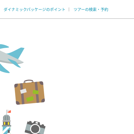
ダイナミックパッケージのポイント
ツアーの検索・予約