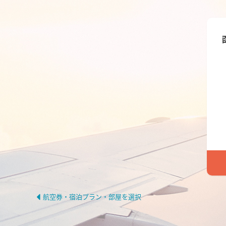
航空券・宿泊プラン・部屋を選択