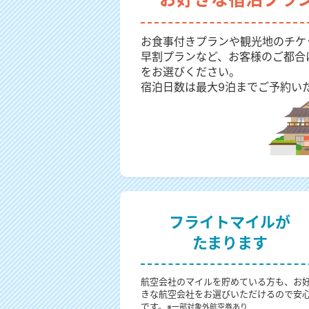
お食事付きプランや観光地のチケ
早割プランなど、お客様のご都合
をお選びください。
宿泊日数は最大9泊までご予約い
フライトマイルが
たまります
航空会社のマイルを貯めている方も、お
きな航空会社をお選びいただけるので安
です。
※一部対象外航空券あり