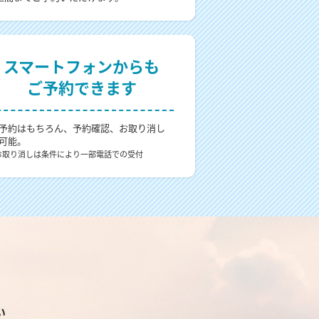
スマートフォンからも
ご予約できます
予約はもちろん、予約確認、お取り消し
可能。
お取り消しは条件により一部電話での受付
い