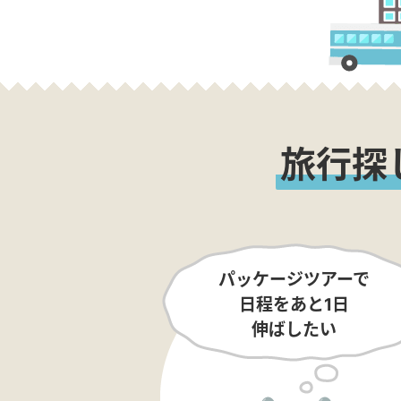
旅行探
パッケージツアーで
日程をあと1日
伸ばしたい