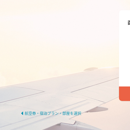
航空券・宿泊プラン・部屋を選択