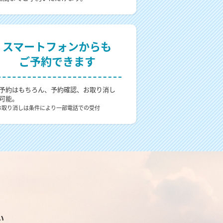
スマートフォンからも
ご予約できます
予約はもちろん、予約確認、お取り消し
可能。
お取り消しは条件により一部電話での受付
い