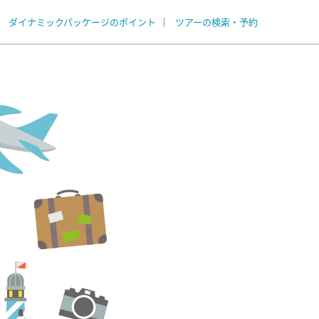
ダイナミックパッケージのポイント
ツアーの検索・予約