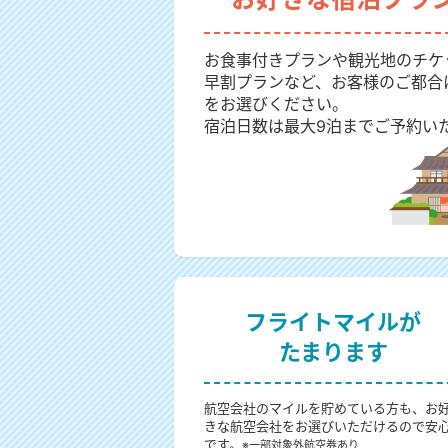
お食事付きプランや観光地のチケ
早割プランなど、お客様のご都合
をお選びください。
宿泊日数は最大9泊までご予約い
フライトマイルが
たまります
航空会社のマイルを貯めている方も、お
きな航空会社をお選びいただけるので安
です。
※一部対象外航空券あり