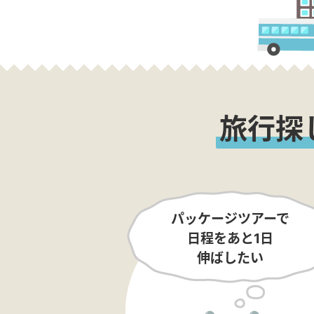
旅行探
パッケージツアーで
日程をあと1日
伸ばしたい