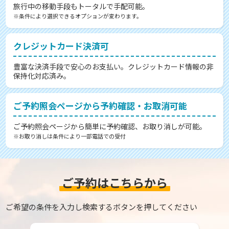
旅行中の移動手段もトータルで手配可能。
※条件により選択できるオプションが変わります。
クレジットカード決済可
豊富な決済手段で安心のお支払い。クレジットカード情報の非
保持化対応済み。
ご予約照会ページから予約確認・お取消可能
ご予約照会ページから簡単に予約確認、お取り消しが可能。
※お取り消しは条件により一部電話での受付
ご予約はこちらから
ご希望の条件を入力し検索するボタンを押してください