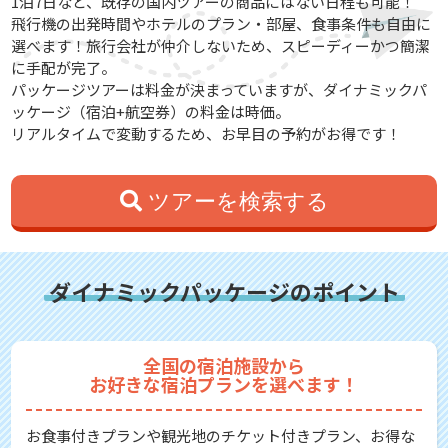
1泊7日など、既存の国内ツアーの商品にはない日程も可能！
飛行機の出発時間やホテルのプラン・部屋、食事条件も自由に
選べます！旅行会社が仲介しないため、スピーディーかつ簡潔
に手配が完了。
パッケージツアーは料金が決まっていますが、ダイナミックパ
ッケージ（宿泊+航空券）の料金は時価。
リアルタイムで変動するため、お早目の予約がお得です！
ツアーを検索する
ダイナミックパッケージのポイント
全国の宿泊施設から
お好きな宿泊プランを選べます！
お食事付きプランや観光地のチケット付きプラン、お得な