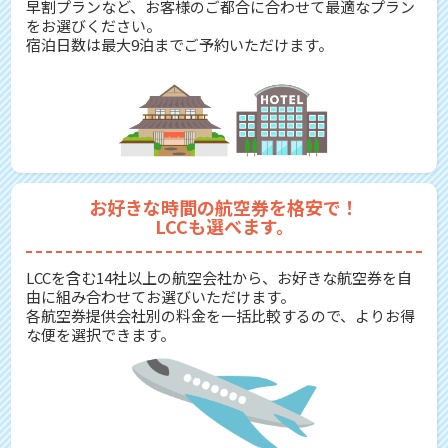
早割プランなど、お客様のご都合に合わせて最適なプラン
をお選びください。
宿泊日数は最大9泊までご予約いただけます。
お好きな時間の航空券を格安で！
LCCも選べます。
LCCを含む14社以上の航空会社から、お好きな航空券を自
由に組み合わせてお選びいただけます。
各航空券提供会社別の料金を一括比較するので、よりお得
な便を選択できます。