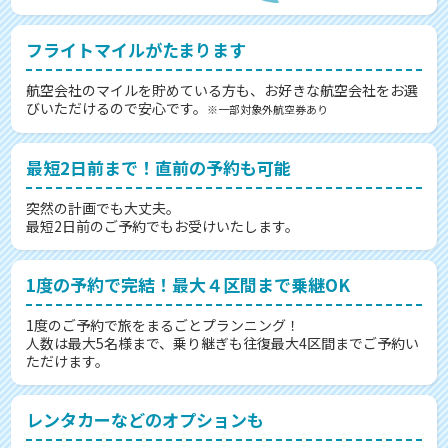
フライトマイルがたまります
航空会社のマイルを貯めている方も、お好きな航空会社をお選
びいただけるので安心です。
※一部対象外航空券あり
最短2日前まで！直前の予約も可能
突然の計画でも大丈夫。
最短2日前のご予約でもお受けいたします。
1度の予約で完結！最大４区間まで乗継OK
1度のご予約で旅をまるごとプランニング！
人数は最大5名様まで、乗り継ぎも往復最大4区間までご予約い
ただけます。
レンタカーなどのオプションも