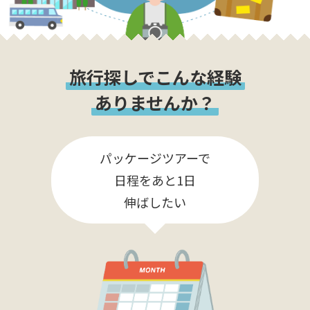
旅行探しでこんな経験
ありませんか？
パッケージツアーで
日程をあと1日
伸ばしたい