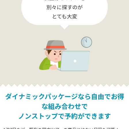
別々に探すのが
とても大変
ダイナミックパッケージなら
自由でお得
な組み合わせで
ノンストップで予約ができます