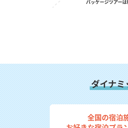
パッケージツアーは
ダイナミ
全国の宿泊
お好きな宿泊プラ