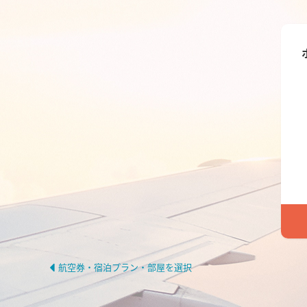
航空券・宿泊プラン・部屋を選択