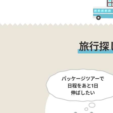
旅行探
パッケージツアーで
日程をあと1日
伸ばしたい