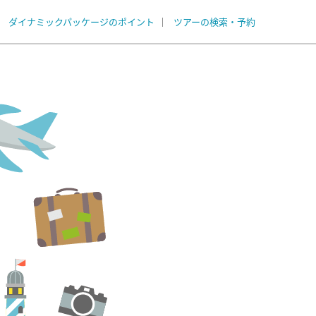
ダイナミックパッケージのポイント
ツアーの検索・予約