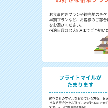
お食事付きプランや観光地のチケ
早割プランなど、お客様のご都合
をお選びください。
宿泊日数は最大9泊までご予約い
フライトマイルが
たまります
航空会社のマイルを貯めている方も、お
きな航空会社をお選びいただけるので安
です。
※一部対象外航空券あり