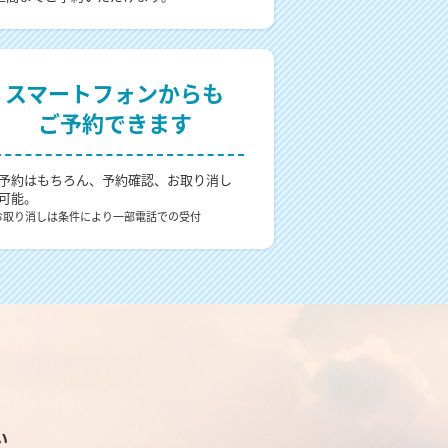
スマートフォンからも
ご予約できます
予約はもちろん、予約確認、お取り消し
可能。
お取り消しは条件により一部電話での受付
い