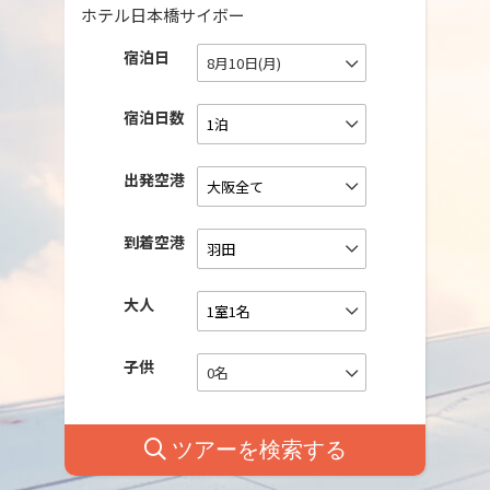
ホテル日本橋サイボー
宿泊日
8月10日(月)
宿泊日数
出発空港
到着空港
大人
子供
0名