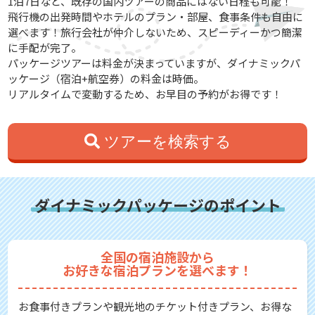
1泊7日など、既存の国内ツアーの商品にはない日程も可能！
飛行機の出発時間やホテルのプラン・部屋、食事条件も自由に
選べます！旅行会社が仲介しないため、スピーディーかつ簡潔
に手配が完了。
パッケージツアーは料金が決まっていますが、ダイナミックパ
ッケージ（宿泊+航空券）の料金は時価。
リアルタイムで変動するため、お早目の予約がお得です！
ツアーを検索する
ダイナミックパッケージのポイント
全国の宿泊施設から
お好きな宿泊プランを選べます！
お食事付きプランや観光地のチケット付きプラン、お得な