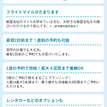
フライトマイルがたまります
航空会社のマイルを貯めている方も、お好きな航空会社をお選
びいただけるので安心です。
※一部対象外航空券あり
最短2日前まで！直前の予約も可能
突然の計画でも大丈夫。
最短2日前のご予約でもお受けいたします。
1度の予約で完結！最大４区間まで乗継OK
1度のご予約で旅をまるごとプランニング！
人数は最大5名様まで、乗り継ぎも往復最大4区間までご予約い
ただけます。
レンタカーなどのオプションも