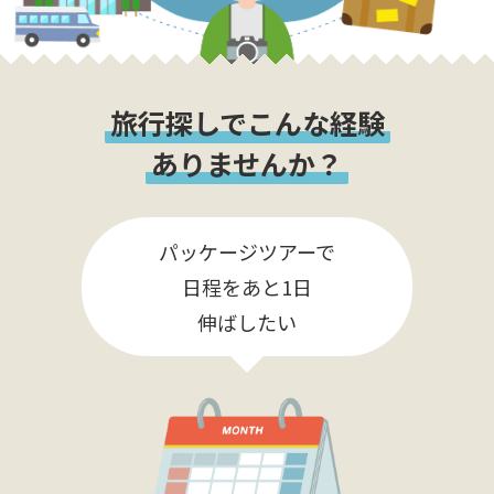
旅行探しでこんな経験
ありませんか？
パッケージツアーで
日程をあと1日
伸ばしたい