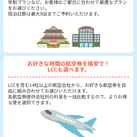
早割プランなど、お客様のご都合に合わせて最適なプラン
をお選びください。
宿泊日数は最大9泊までご予約いただけます。
お好きな時間の航空券を格安で！
LCCも選べます。
LCCを含む14社以上の航空会社から、お好きな航空券を自
由に組み合わせてお選びいただけます。
各航空券提供会社別の料金を一括比較するので、よりお得
な便を選択できます。