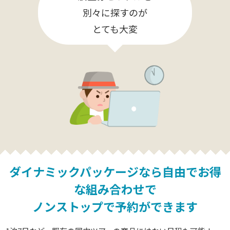
別々に探すのが
とても大変
ダイナミックパッケージなら
自由でお得
な組み合わせで
ノンストップで予約ができます