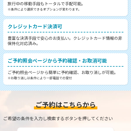
旅行中の移動手段もトータルで手配可能。
※条件により選択できるオプションが変わります。
クレジットカード決済可
豊富な決済手段で安心のお支払い。クレジットカード情報の非
保持化対応済み。
ご予約照会ページから予約確認・お取消可能
ご予約照会ページから簡単に予約確認、お取り消しが可能。
※お取り消しは条件により一部電話での受付
ご予約はこちらから
ご希望の条件を入力し検索するボタンを押してください