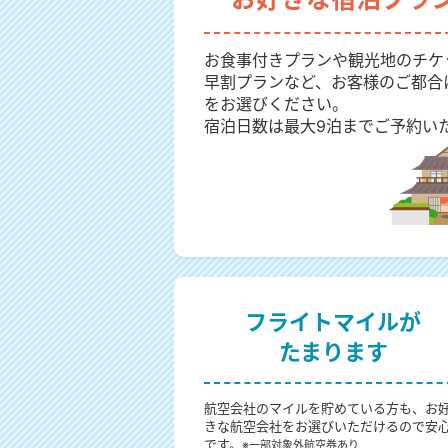
お食事付きプランや観光地のチケ
早割プランなど、お客様のご都合
をお選びください。
宿泊日数は最大9泊までご予約い
フライトマイルが
たまります
航空会社のマイルを貯めている方も、お
きな航空会社をお選びいただけるので安
です。
※一部対象外航空券あり