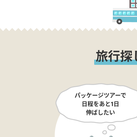
旅行探
パッケージツアーで
日程をあと1日
伸ばしたい