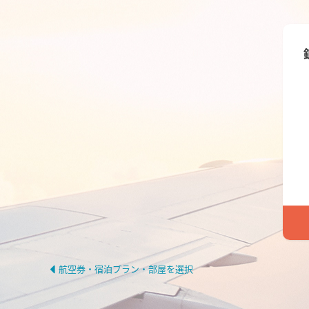
航空券・宿泊プラン・部屋を選択