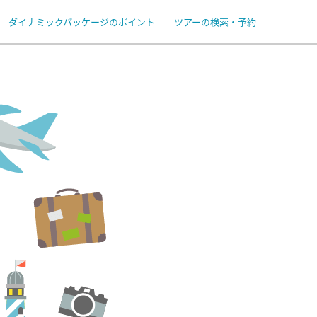
ダイナミックパッケージのポイント
ツアーの検索・予約