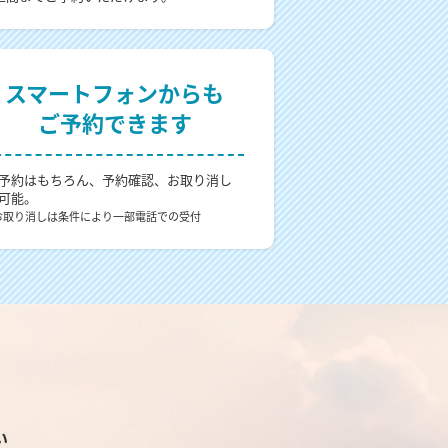
スマートフォンからも
ご予約できます
予約はもちろん、予約確認、お取り消し
可能。
お取り消しは条件により一部電話での受付
い