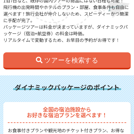
1泊7日など、既存の国内ツアーの商品にはない日程も可能！
飛行機の出発時間やホテルのプラン・部屋、食事条件も自由に
選べます！旅行会社が仲介しないため、スピーディーかつ簡潔
に手配が完了。
パッケージツアーは料金が決まっていますが、ダイナミックパ
ッケージ（宿泊+航空券）の料金は時価。
リアルタイムで変動するため、お早目の予約がお得です！
ツアーを検索する
ダイナミックパッケージのポイント
全国の宿泊施設から
お好きな宿泊プランを選べます！
お食事付きプランや観光地のチケット付きプラン、お得な