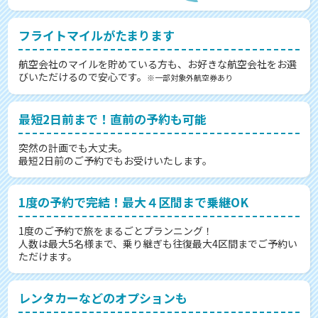
フライトマイルがたまります
航空会社のマイルを貯めている方も、お好きな航空会社をお選
びいただけるので安心です。
※一部対象外航空券あり
最短2日前まで！直前の予約も可能
突然の計画でも大丈夫。
最短2日前のご予約でもお受けいたします。
1度の予約で完結！最大４区間まで乗継OK
1度のご予約で旅をまるごとプランニング！
人数は最大5名様まで、乗り継ぎも往復最大4区間までご予約い
ただけます。
レンタカーなどのオプションも