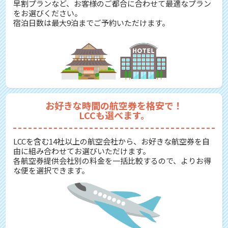
早割プランなど、お客様のご都合に合わせて最適なプラン
をお選びください。
宿泊日数は最大9泊までご予約いただけます。
お好きな時間の航空券を格安で！
LCCも選べます。
LCCを含む14社以上の航空会社から、お好きな航空券を自
由に組み合わせてお選びいただけます。
各航空券提供会社別の料金を一括比較するので、よりお得
な便を選択できます。