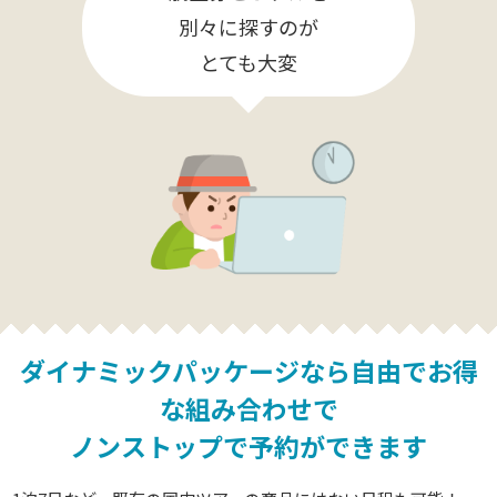
別々に探すのが
とても大変
ダイナミックパッケージなら
自由でお得
な組み合わせで
ノンストップで予約ができます