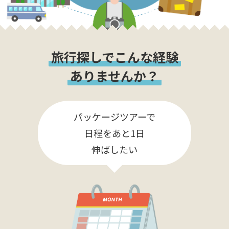
旅行探しでこんな経験
ありませんか？
パッケージツアーで
日程をあと1日
伸ばしたい