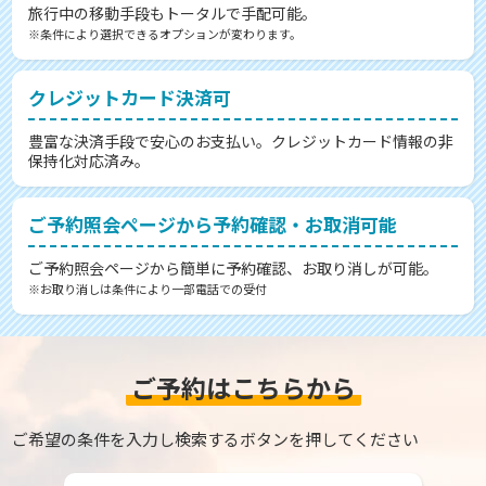
旅行中の移動手段もトータルで手配可能。
※条件により選択できるオプションが変わります。
クレジットカード決済可
豊富な決済手段で安心のお支払い。クレジットカード情報の非
保持化対応済み。
ご予約照会ページから予約確認・お取消可能
ご予約照会ページから簡単に予約確認、お取り消しが可能。
※お取り消しは条件により一部電話での受付
ご予約はこちらから
ご希望の条件を入力し検索するボタンを押してください