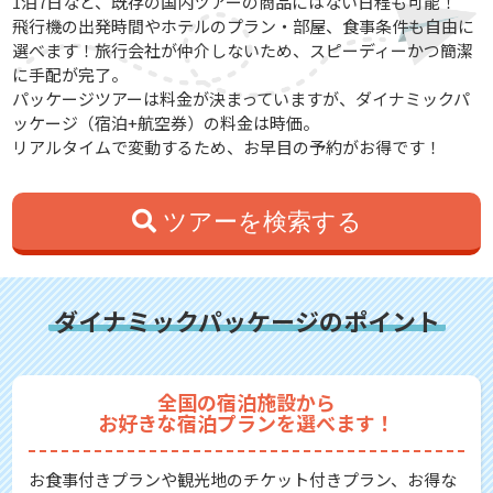
1泊7日など、既存の国内ツアーの商品にはない日程も可能！
飛行機の出発時間やホテルのプラン・部屋、食事条件も自由に
選べます！旅行会社が仲介しないため、スピーディーかつ簡潔
に手配が完了。
パッケージツアーは料金が決まっていますが、ダイナミックパ
ッケージ（宿泊+航空券）の料金は時価。
リアルタイムで変動するため、お早目の予約がお得です！
ツアーを検索する
ダイナミックパッケージのポイント
全国の宿泊施設から
お好きな宿泊プランを選べます！
お食事付きプランや観光地のチケット付きプラン、お得な