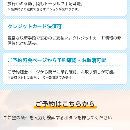
旅行中の移動手段もトータルで手配可能。
※条件により選択できるオプションが変わります。
クレジットカード決済可
豊富な決済手段で安心のお支払い。クレジットカード情報の非
保持化対応済み。
ご予約照会ページから予約確認・お取消可能
ご予約照会ページから簡単に予約確認、お取り消しが可能。
※お取り消しは条件により一部電話での受付
ご予約はこちらから
ご希望の条件を入力し検索するボタンを押してください