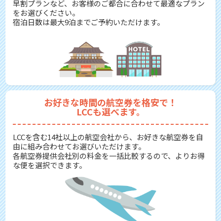
早割プランなど、お客様のご都合に合わせて最適なプラン
をお選びください。
宿泊日数は最大9泊までご予約いただけます。
お好きな時間の航空券を格安で！
LCCも選べます。
LCCを含む14社以上の航空会社から、お好きな航空券を自
由に組み合わせてお選びいただけます。
各航空券提供会社別の料金を一括比較するので、よりお得
な便を選択できます。