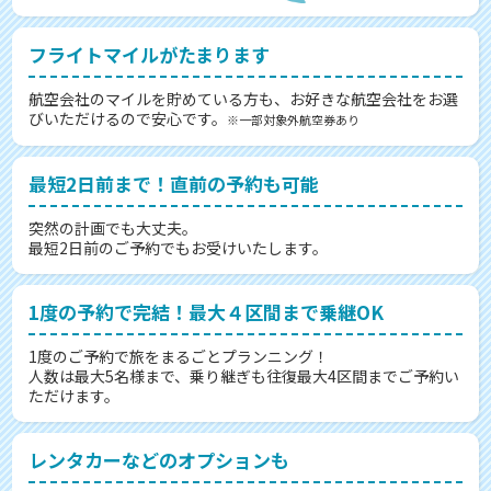
フライトマイルがたまります
航空会社のマイルを貯めている方も、お好きな航空会社をお選
びいただけるので安心です。
※一部対象外航空券あり
最短2日前まで！直前の予約も可能
突然の計画でも大丈夫。
最短2日前のご予約でもお受けいたします。
1度の予約で完結！最大４区間まで乗継OK
1度のご予約で旅をまるごとプランニング！
人数は最大5名様まで、乗り継ぎも往復最大4区間までご予約い
ただけます。
レンタカーなどのオプションも