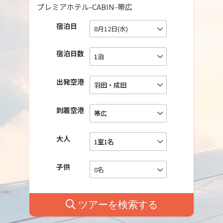
プレミアホテル-CABIN-帯広
宿泊日
8月12日(水)
宿泊日数
出発空港
到着空港
大人
子供
0名