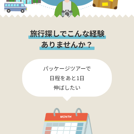
旅行探しでこんな経験
ありませんか？
パッケージツアーで
日程をあと1日
伸ばしたい