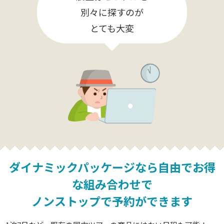
別々に探すのが
とても大変
ダイナミックパッケージなら
自由でお得
な組み合わせで
ノンストップで予約ができます