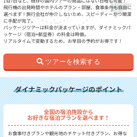
1泊7日など、既存の国内ツアーの商品にはない日程も可能！
飛行機の出発時間やホテルのプラン・部屋、食事条件も自由に
選べます！旅行会社が仲介しないため、スピーディーかつ簡潔
に手配が完了。
パッケージツアーは料金が決まっていますが、ダイナミックパ
ッケージ（宿泊+航空券）の料金は時価。
リアルタイムで変動するため、お早目の予約がお得です！
ツアーを検索する
ダイナミックパッケージのポイント
全国の宿泊施設から
お好きな宿泊プランを選べます！
お食事付きプランや観光地のチケット付きプラン、お得な