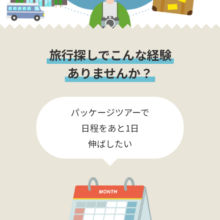
旅行探しでこんな経験
ありませんか？
パッケージツアーで
日程をあと1日
伸ばしたい