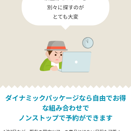
別々に探すのが
とても大変
ダイナミックパッケージなら
自由でお得
な組み合わせで
ノンストップで予約ができます