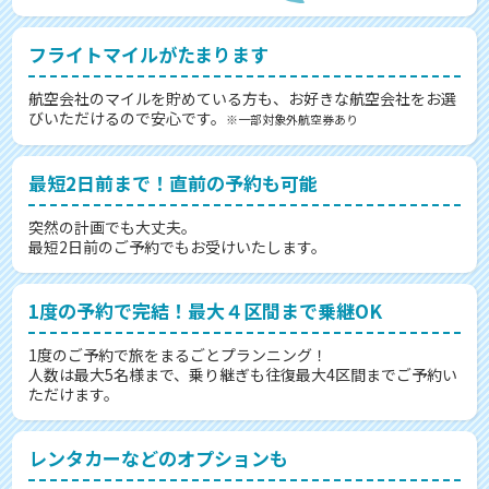
フライトマイルがたまります
航空会社のマイルを貯めている方も、お好きな航空会社をお選
びいただけるので安心です。
※一部対象外航空券あり
最短2日前まで！直前の予約も可能
突然の計画でも大丈夫。
最短2日前のご予約でもお受けいたします。
1度の予約で完結！最大４区間まで乗継OK
1度のご予約で旅をまるごとプランニング！
人数は最大5名様まで、乗り継ぎも往復最大4区間までご予約い
ただけます。
レンタカーなどのオプションも