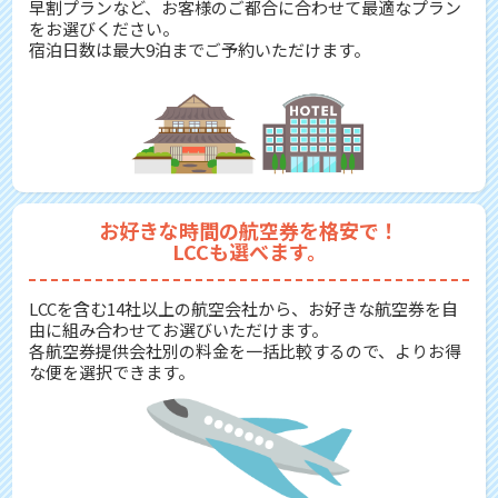
早割プランなど、お客様のご都合に合わせて最適なプラン
をお選びください。
宿泊日数は最大9泊までご予約いただけます。
お好きな時間の航空券を格安で！
LCCも選べます。
LCCを含む14社以上の航空会社から、お好きな航空券を自
由に組み合わせてお選びいただけます。
各航空券提供会社別の料金を一括比較するので、よりお得
な便を選択できます。