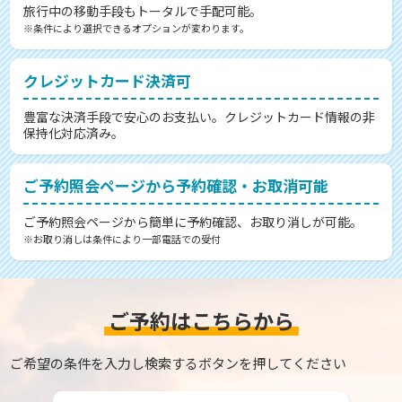
旅行中の移動手段もトータルで手配可能。
※条件により選択できるオプションが変わります。
クレジットカード決済可
豊富な決済手段で安心のお支払い。クレジットカード情報の非
保持化対応済み。
ご予約照会ページから予約確認・お取消可能
ご予約照会ページから簡単に予約確認、お取り消しが可能。
※お取り消しは条件により一部電話での受付
ご予約はこちらから
ご希望の条件を入力し検索するボタンを押してください