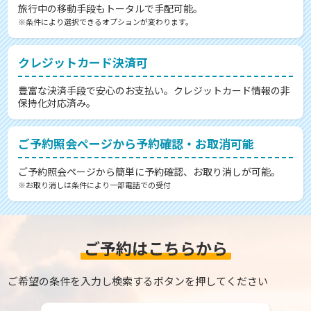
旅行中の移動手段もトータルで手配可能。
※条件により選択できるオプションが変わります。
クレジットカード決済可
豊富な決済手段で安心のお支払い。クレジットカード情報の非
保持化対応済み。
ご予約照会ページから予約確認・お取消可能
ご予約照会ページから簡単に予約確認、お取り消しが可能。
※お取り消しは条件により一部電話での受付
ご予約はこちらから
ご希望の条件を入力し検索するボタンを押してください