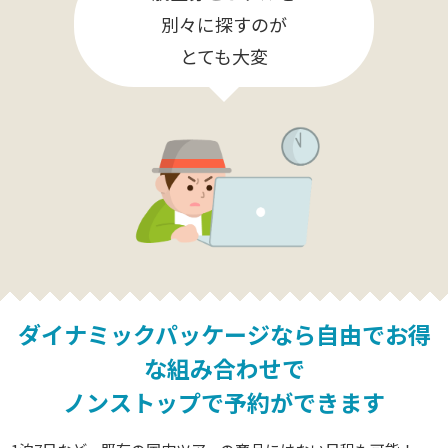
別々に探すのが
とても大変
ダイナミックパッケージなら
自由でお得
な組み合わせで
ノンストップで予約ができます