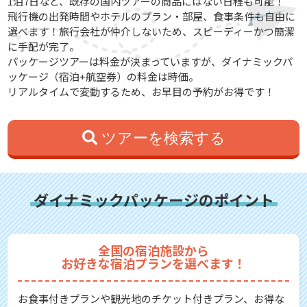
1泊7日など、既存の国内ツアーの商品にはない日程も可能！
飛行機の出発時間やホテルのプラン・部屋、食事条件も自由に
選べます！旅行会社が仲介しないため、スピーディーかつ簡潔
に手配が完了。
パッケージツアーは料金が決まっていますが、ダイナミックパ
ッケージ（宿泊+航空券）の料金は時価。
リアルタイムで変動するため、お早目の予約がお得です！
ツアーを検索する
ダイナミックパッケージのポイント
全国の宿泊施設から
お好きな宿泊プランを選べます！
お食事付きプランや観光地のチケット付きプラン、お得な