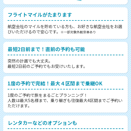
フライトマイルがたまります
航空会社のマイルを貯めている方も、お好きな航空会社をお選
びいただけるので安心です。
※一部対象外航空券あり
最短2日前まで！直前の予約も可能
突然の計画でも大丈夫。
最短2日前のご予約でもお受けいたします。
1度の予約で完結！最大４区間まで乗継OK
1度のご予約で旅をまるごとプランニング！
人数は最大5名様まで、乗り継ぎも往復最大4区間までご予約い
ただけます。
レンタカーなどのオプションも