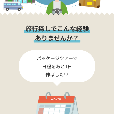
旅行探しでこんな経験
ありませんか？
パッケージツアーで
日程をあと1日
伸ばしたい