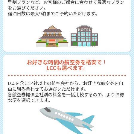
早割プランなど、お客様のご都合に合わせて最適なプラン
をお選びください。
宿泊日数は最大9泊までご予約いただけます。
お好きな時間の航空券を格安で！
LCCも選べます。
LCCを含む14社以上の航空会社から、お好きな航空券を自
由に組み合わせてお選びいただけます。
各航空券提供会社別の料金を一括比較するので、よりお得
な便を選択できます。