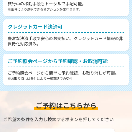
旅行中の移動手段もトータルで手配可能。
※条件により選択できるオプションが変わります。
クレジットカード決済可
豊富な決済手段で安心のお支払い。クレジットカード情報の非
保持化対応済み。
ご予約照会ページから予約確認・お取消可能
ご予約照会ページから簡単に予約確認、お取り消しが可能。
※お取り消しは条件により一部電話での受付
ご予約はこちらから
ご希望の条件を入力し検索するボタンを押してください