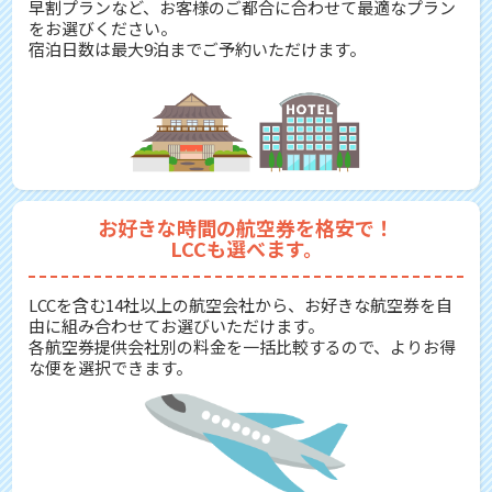
早割プランなど、お客様のご都合に合わせて最適なプラン
をお選びください。
宿泊日数は最大9泊までご予約いただけます。
お好きな時間の航空券を格安で！
LCCも選べます。
LCCを含む14社以上の航空会社から、お好きな航空券を自
由に組み合わせてお選びいただけます。
各航空券提供会社別の料金を一括比較するので、よりお得
な便を選択できます。