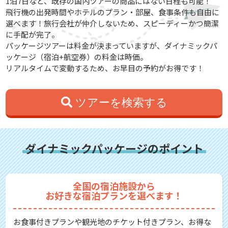
1泊7日など、既存の国内ツアーの商品にはない日程も可能！
飛行機の出発時間やホテルのプラン・部屋、食事条件も自由に
選べます！旅行会社が仲介しないため、スピーディーかつ簡潔
に手配が完了。
パッケージツアーは料金が決まっていますが、ダイナミックパ
ッケージ（宿泊+航空券）の料金は時価。
リアルタイムで変動するため、お早目の予約がお得です！
ツアーを検索する
ダイナミックパッケージのポイント
全国の宿泊施設から
お好きな宿泊プランを選べます！
お食事付きプランや観光地のチケット付きプラン、お得な