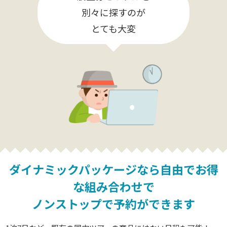
別々に探すのが
とても大変
ダイナミックパッケージなら
自由でお得
な組み合わせで
ノンストップで予約ができます