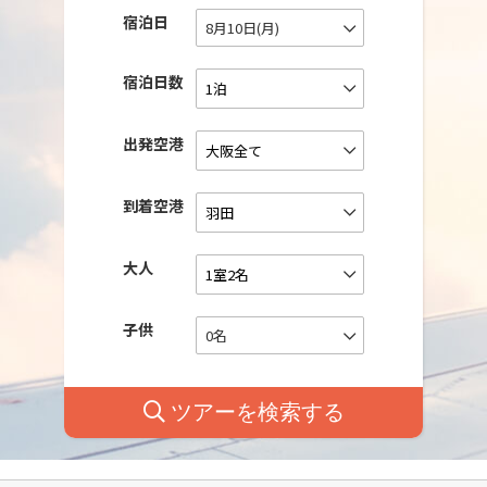
宿泊日
8月10日(月)
宿泊日数
出発空港
到着空港
大人
子供
0名