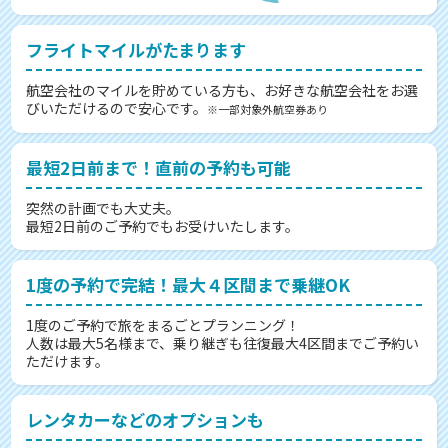
フライトマイルがたまります
航空会社のマイルを貯めている方も、お好きな航空会社をお選
びいただけるので安心です。
※一部対象外航空券あり
最短2日前まで！直前の予約も可能
突然の計画でも大丈夫。
最短2日前のご予約でもお受けいたします。
1度の予約で完結！最大４区間まで乗継OK
1度のご予約で旅をまるごとプランニング！
人数は最大5名様まで、乗り継ぎも往復最大4区間までご予約い
ただけます。
レンタカーなどのオプションも