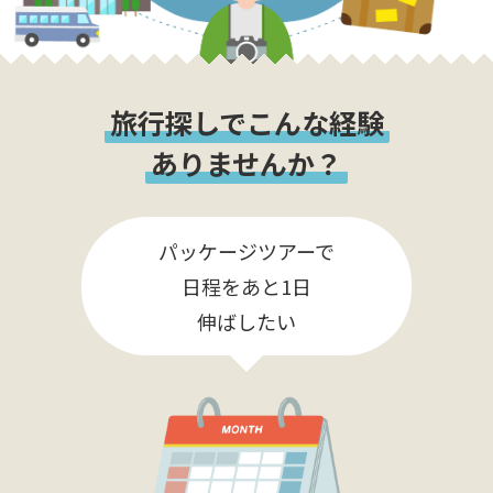
旅行探しでこんな経験
ありませんか？
パッケージツアーで
日程をあと1日
伸ばしたい