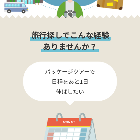
旅行探しでこんな経験
ありませんか？
パッケージツアーで
日程をあと1日
伸ばしたい