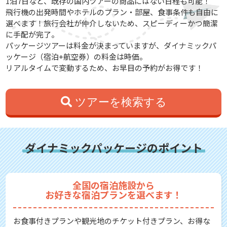
1泊7日など、既存の国内ツアーの商品にはない日程も可能！
飛行機の出発時間やホテルのプラン・部屋、食事条件も自由に
選べます！旅行会社が仲介しないため、スピーディーかつ簡潔
に手配が完了。
パッケージツアーは料金が決まっていますが、ダイナミックパ
ッケージ（宿泊+航空券）の料金は時価。
リアルタイムで変動するため、お早目の予約がお得です！
ツアーを検索する
ダイナミックパッケージのポイント
全国の宿泊施設から
お好きな宿泊プランを選べます！
お食事付きプランや観光地のチケット付きプラン、お得な