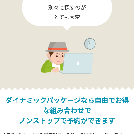
別々に探すのが
とても大変
ダイナミックパッケージなら
自由でお得
な組み合わせで
ノンストップで予約ができます