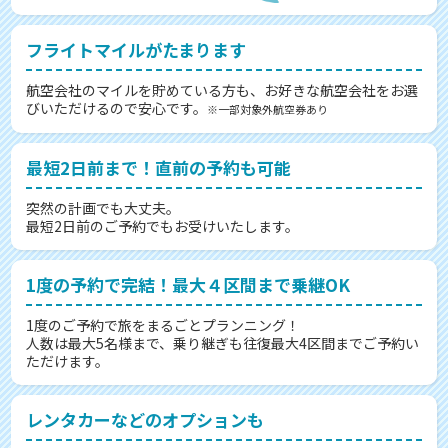
フライトマイルがたまります
航空会社のマイルを貯めている方も、お好きな航空会社をお選
びいただけるので安心です。
※一部対象外航空券あり
最短2日前まで！直前の予約も可能
突然の計画でも大丈夫。
最短2日前のご予約でもお受けいたします。
1度の予約で完結！最大４区間まで乗継OK
1度のご予約で旅をまるごとプランニング！
人数は最大5名様まで、乗り継ぎも往復最大4区間までご予約い
ただけます。
レンタカーなどのオプションも