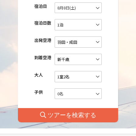
宿泊日
8月8日(土)
宿泊日数
出発空港
到着空港
大人
子供
0名