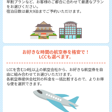
早割プランなど、お客様のご都合に合わせて最適なプラン
をお選びください。
宿泊日数は最大9泊までご予約いただけます。
お好きな時間の航空券を格安で！
LCCも選べます。
LCCを含む14社以上の航空会社から、お好きな航空券を自
由に組み合わせてお選びいただけます。
各航空券提供会社別の料金を一括比較するので、よりお得
な便を選択できます。