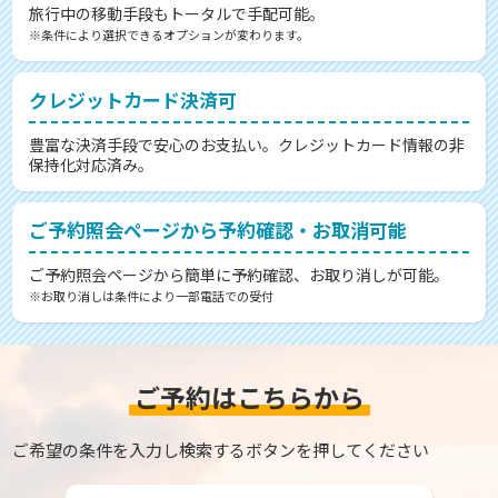
旅行中の移動手段もトータルで手配可能。
※条件により選択できるオプションが変わります。
クレジットカード決済可
豊富な決済手段で安心のお支払い。クレジットカード情報の非
保持化対応済み。
ご予約照会ページから予約確認・お取消可能
ご予約照会ページから簡単に予約確認、お取り消しが可能。
※お取り消しは条件により一部電話での受付
ご予約はこちらから
ご希望の条件を入力し検索するボタンを押してください