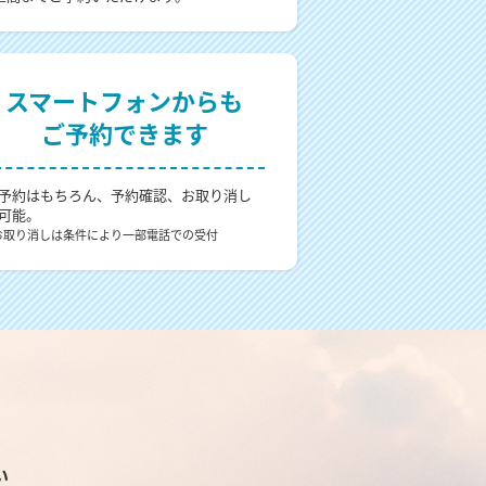
スマートフォンからも
ご予約できます
予約はもちろん、予約確認、お取り消し
可能。
お取り消しは条件により一部電話での受付
い