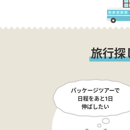
旅行探
パッケージツアーで
日程をあと1日
伸ばしたい