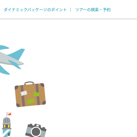
ダイナミックパッケージのポイント
ツアーの検索・予約