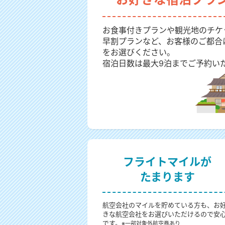
お食事付きプランや観光地のチケ
早割プランなど、お客様のご都合
をお選びください。
宿泊日数は最大9泊までご予約い
フライトマイルが
たまります
航空会社のマイルを貯めている方も、お
きな航空会社をお選びいただけるので安
です。
※一部対象外航空券あり