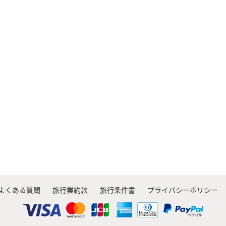
よくある質問
旅行業約款
旅行条件書
プライバシーポリシー