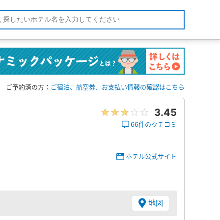
ご予約済の方：
ご宿泊、航空券、お支払い情報の確認はこちら
3.45
66件のクチコミ
ホテル公式サイト
地図