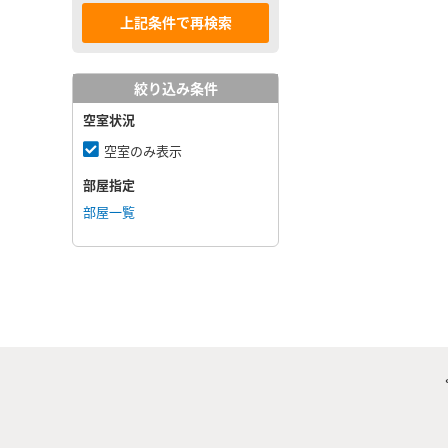
絞り込み条件
空室状況
空室のみ表示
部屋指定
部屋一覧