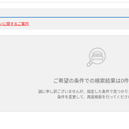
ンに関するご案内
ご希望の条件での検索結果は0
誠に申し訳ございませんが、指定した条件で見つかり
条件を変更して、再度検索を行ってくださ