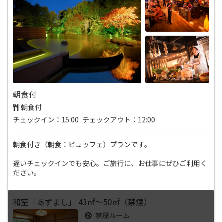
朝食付
朝食付
チェックイン：15:00 チェックアウト：12:00
朝食付き（朝食：ビュッフェ）プランです。
遅いチェックインでも安心。ご旅行に、お仕事にぜひご利用く
ださい。
和室「あずまし」 43㎡～50㎡（禁煙）
禁煙ルーム