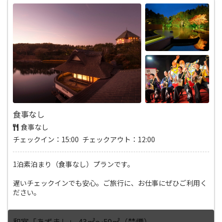
食事なし
食事なし
チェックイン：15:00 チェックアウト：12:00
1泊素泊まり（食事なし）プランです。
遅いチェックインでも安心。ご旅行に、お仕事にぜひご利用く
ださい。
和室「あずまし」 43㎡～50㎡（禁煙）