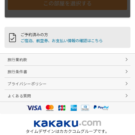
ご予約済みの方
ご宿泊、航空券、お支払い情報の確認はこちら
旅行業約款
旅行条件書
プライバシーポリシー
よくある質問
タイムデザインはカカクコムグループです。