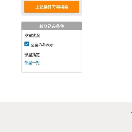
絞り込み条件
空室状況
空室のみ表示
部屋指定
部屋一覧