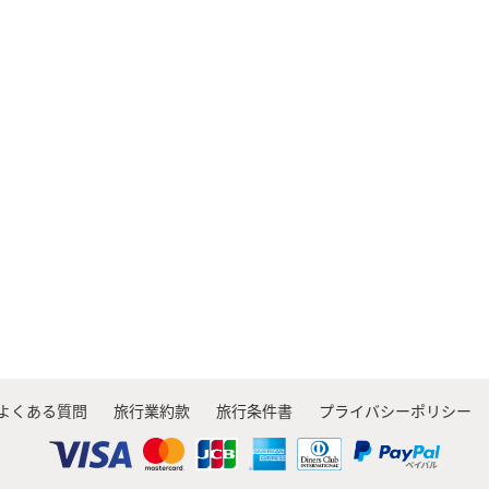
よくある質問
旅行業約款
旅行条件書
プライバシーポリシー