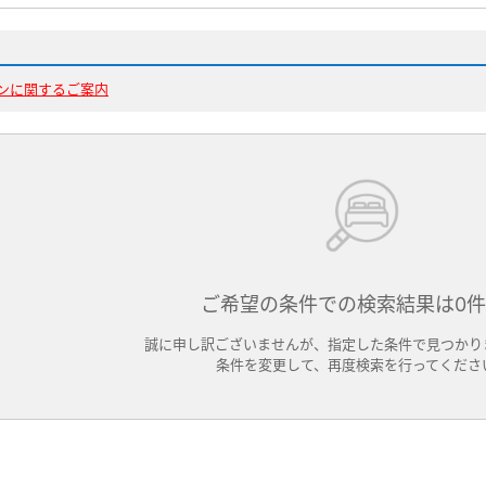
ンに関するご案内
ご希望の条件での検索結果は0
誠に申し訳ございませんが、指定した条件で見つかり
条件を変更して、再度検索を行ってくださ