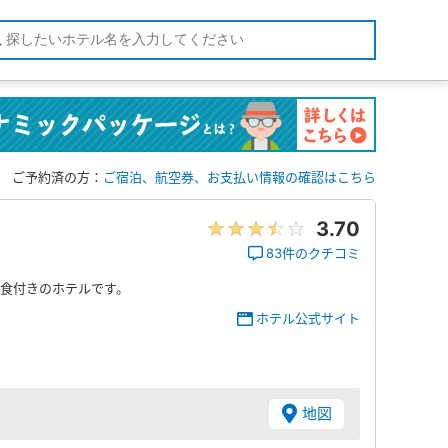
ご予約済の方：
ご宿泊、航空券、お支払い情報の確認はこちら
3.70
83件のクチコミ
食付きのホテルです。
ホテル公式サイト
地図