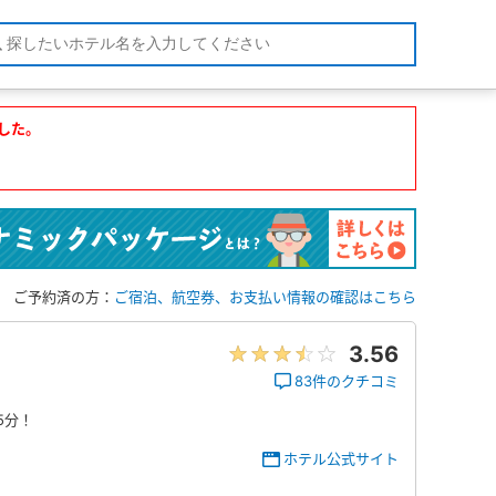
した。
ご予約済の方：
ご宿泊、航空券、お支払い情報の確認はこちら
3.56
83件のクチコミ
5分！
ホテル公式サイト