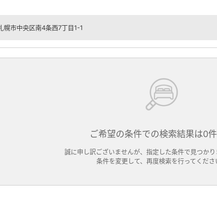
札幌市中央区南4条西7丁目1-1
ご希望の条件での検索結果は0
誠に申し訳ございませんが、指定した条件で見つかり
条件を変更して、再度検索を行ってくださ