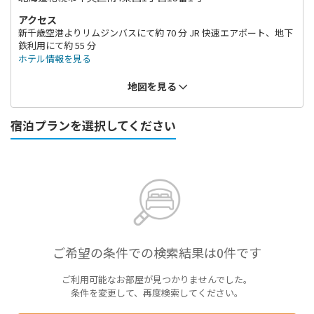
アクセス
新千歳空港よりリムジンバスにて約 70 分 JR 快速エアポート、地下
鉄利用にて約 55 分
ホテル情報を見る
地図を見る
宿泊プランを選択してください
ご希望の条件での検索結果は0件です
ご利用可能なお部屋が見つかりませんでした。
条件を変更して、再度検索してください。