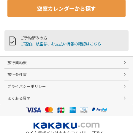
空室カレンダーから探す
ご予約済みの方
ご宿泊、航空券、お支払い情報の確認はこちら
旅行業約款
旅行条件書
プライバシーポリシー
よくある質問
タイムデザインはカカクコムグループです。