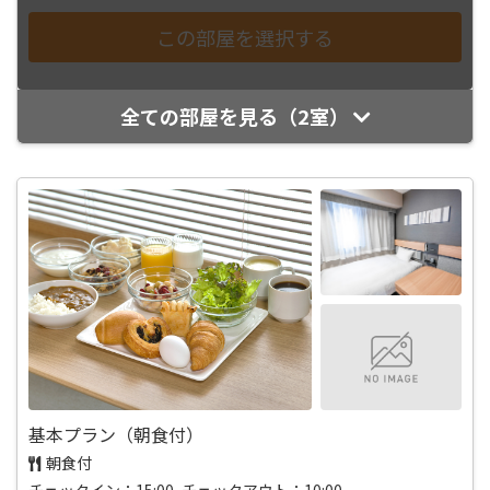
全ての部屋を見る（2室）
基本プラン（朝食付）
朝食付
チェックイン：15:00 チェックアウト：10:00