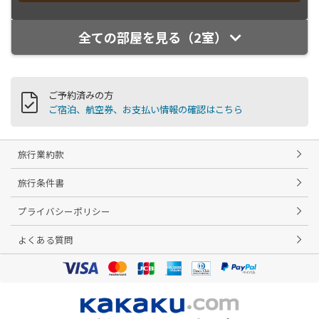
全ての部屋を見る（2室）
ご予約済みの方
ご宿泊、航空券、お支払い情報の確認はこちら
旅行業約款
旅行条件書
プライバシーポリシー
よくある質問