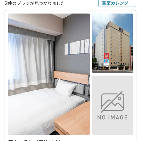
2
空室カレンダー
件のプランが見つかりました