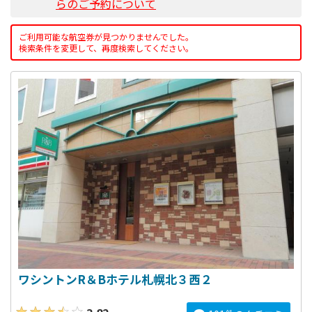
らのご予約について
ご利用可能な航空券が見つかりませんでした。
検索条件を変更して、再度検索してください。
ワシントンR＆Bホテル札幌北３西２