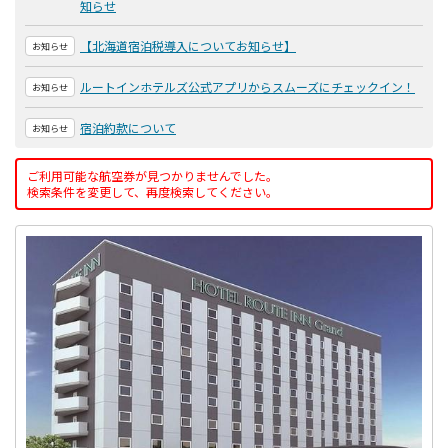
知らせ
【北海道宿泊税導入についてお知らせ】
お知らせ
ルートインホテルズ公式アプリからスムーズにチェックイン！
お知らせ
宿泊約款について
お知らせ
ご利用可能な航空券が見つかりませんでした。
検索条件を変更して、再度検索してください。