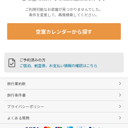
ご利用可能なお部屋が見つかりませんでした。
条件を変更して、再度検索してください。
空室カレンダーから探す
ご予約済みの方
ご宿泊、航空券、お支払い情報の確認はこちら
旅行業約款
旅行条件書
プライバシーポリシー
よくある質問