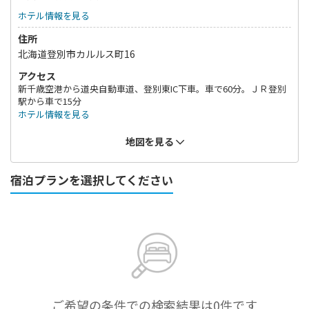
ホテル情報を見る
住所
北海道登別市カルルス町16
アクセス
新千歳空港から道央自動車道、登別東IC下車。車で60分。ＪＲ登別
駅から車で15分
ホテル情報を見る
地図を見る
宿泊プランを選択してください
ご希望の条件での検索結果は0件です