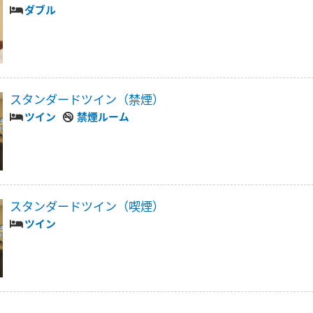
ダブル
スタンダードツイン（禁煙）
ツイン
禁煙ルーム
スタンダードツイン（喫煙）
ツイン