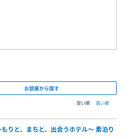
お部屋から探す
安い順
高い順
もりと、まちと、出会うホテル～ 素泊り