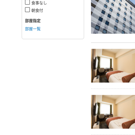
食事なし
朝食付
部屋指定
部屋一覧