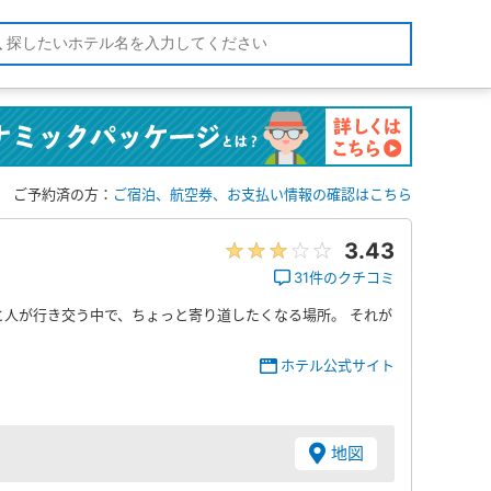
ご予約済の方：
ご宿泊、航空券、お支払い情報の確認はこちら
3.43
31件のクチコミ
と人が行き交う中で、ちょっと寄り道したくなる場所。 それが
ホテル公式サイト
地図