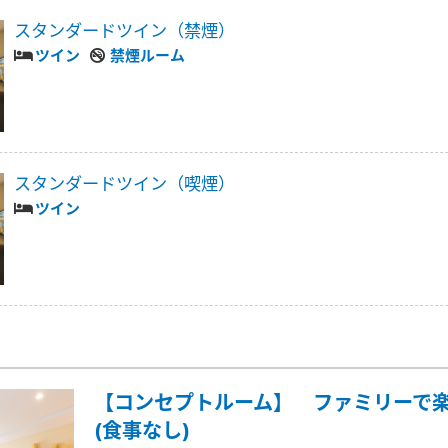
スタンダードツイン（禁煙）
ツイン
禁煙ルーム
スタンダードツイン（喫煙）
ツイン
【コンセプトルーム】 ファミリーで
(食事なし)