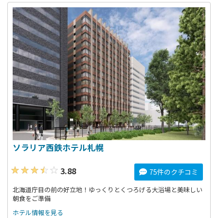
ソラリア西鉄ホテル札幌
3.88
75件のクチコミ
北海道庁目の前の好立地！ゆっくりとくつろげる大浴場と美味しい
朝食をご準備
ホテル情報を見る