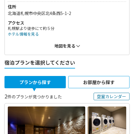
住所
北海道札幌市中央区北4条西5-1-2
アクセス
札幌駅より徒歩にて約５分
ホテル情報を見る
地図を見る
宿泊プランを選択してください
プランから探す
お部屋から探す
2
空室カレンダー
件のプランが見つかりました