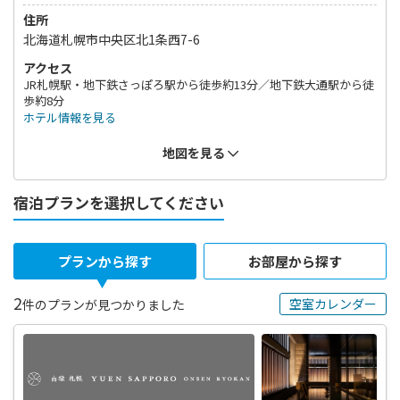
住所
北海道札幌市中央区北1条西7-6
アクセス
JR札幌駅・地下鉄さっぽろ駅から徒歩約13分／地下鉄大通駅から徒
歩約8分
ホテル情報を見る
地図を見る
宿泊プランを選択してください
プランから探す
お部屋から探す
2
空室カレンダー
件のプランが見つかりました