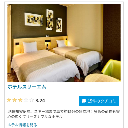
ホテルスリーエム
3.24
15件のクチコミ
JR倶知安駅前、スキー場まで車で約15分の好立地！多めの荷物も安
心の広くてリーズナブルなホテル
ホテル情報を見る