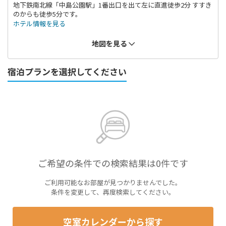
地下鉄南北線「中島公園駅」1番出口を出て左に直進徒歩2分 すすき
のからも徒歩5分です。
ホテル情報を見る
地図を見る
宿泊プランを選択してください
ご希望の条件での検索結果は0件です
ご利用可能なお部屋が見つかりませんでした。
条件を変更して、再度検索してください。
空室カレンダーから探す