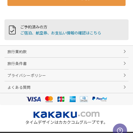
ご予約済みの方
ご宿泊、航空券、お支払い情報の確認はこちら
旅行業約款
旅行条件書
プライバシーポリシー
よくある質問
タイムデザインはカカクコムグループです。