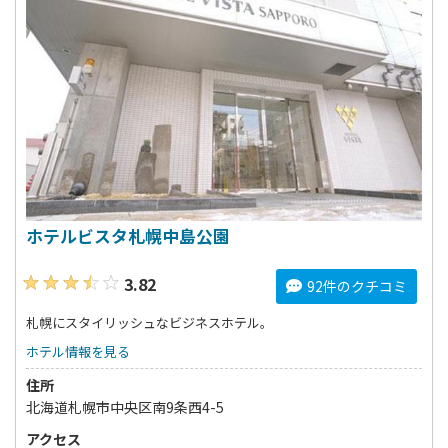
ホテルビスタ札幌中島公園
3.82
92件のクチコミ
札幌にスタイリッシュなビジネスホテル。
ホテル情報を見る
住所
北海道札幌市中央区南9条西4-5
アクセス