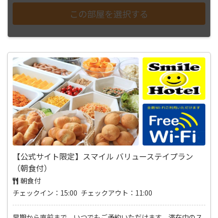
【公式サイト限定】スマイル バリューステイプラン
（朝食付）
朝食付
チェックイン：15:00 チェックアウト：11:00
早期から直前まで、いつでもご予約いただけます。滞在中のス