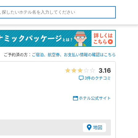
ご予約済の方：
ご宿泊、航空券、お支払い情報の確認はこちら
3.16
3件のクチコミ
ホテル公式サイト
地図