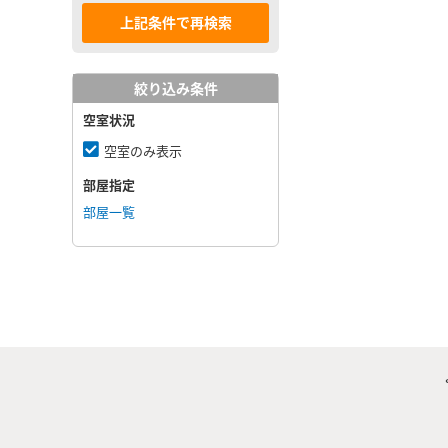
絞り込み条件
空室状況
空室のみ表示
部屋指定
部屋一覧