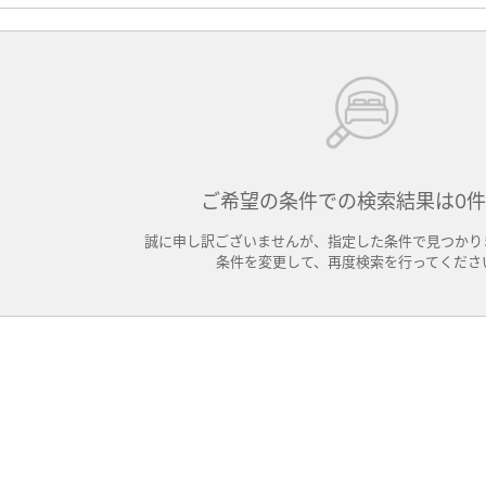
ご希望の条件での検索結果は0
誠に申し訳ございませんが、指定した条件で見つかり
条件を変更して、再度検索を行ってくださ