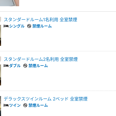
スタンダードルーム1名利用 全室禁煙
シングル
禁煙ルーム
スタンダードルーム2名利用 全室禁煙
ダブル
禁煙ルーム
デラックスツインルーム 2ベッド 全室禁煙
ツイン
禁煙ルーム