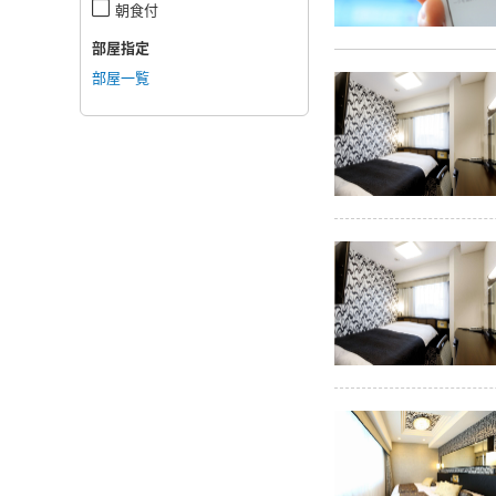
朝食付
部屋指定
部屋一覧