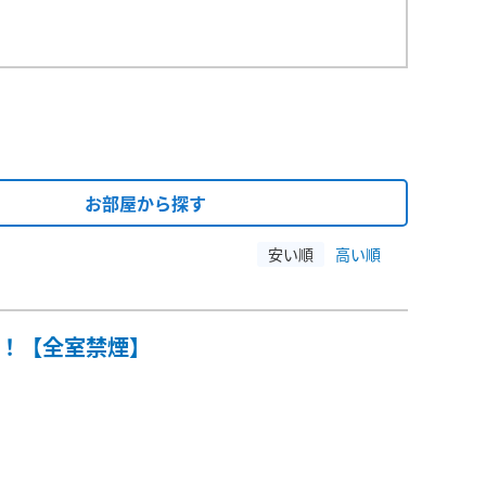
お部屋から探す
安い順
高い順
分！【全室禁煙】