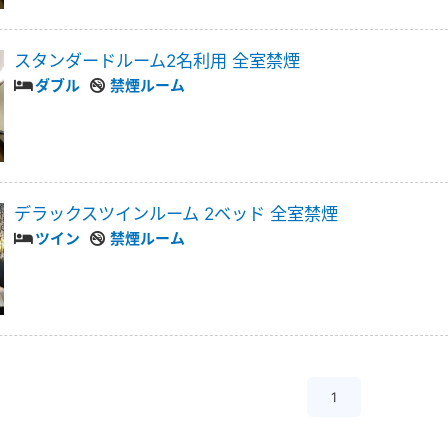
スタンダードルーム2名利用 全室禁煙
ダブル
禁煙ルーム
デラックスツインルーム 2ベッド 全室禁煙
ツイン
禁煙ルーム
1