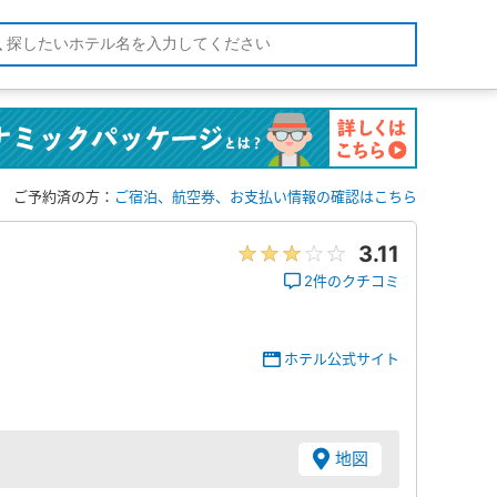
ご予約済の方：
ご宿泊、航空券、お支払い情報の確認はこちら
3.11
2件のクチコミ
ホテル公式サイト
地図