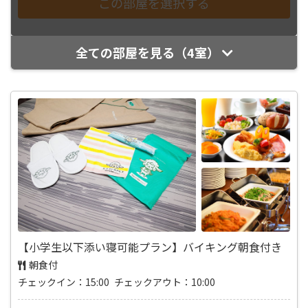
全ての部屋を見る（4室）
【小学生以下添い寝可能プラン】バイキング朝食付き
朝食付
チェックイン：15:00 チェックアウト：10:00