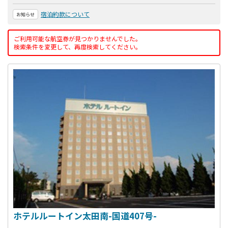
宿泊約款について
お知らせ
ご利用可能な航空券が見つかりませんでした。
検索条件を変更して、再度検索してください。
ホテルルートイン太田南-国道407号-