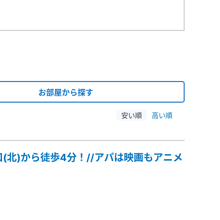
お部屋から探す
安い順
高い順
北)から徒歩4分！//アパは映画もアニメ