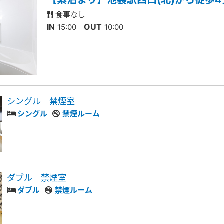
食事なし
IN
OUT
15:00
10:00
シングル 禁煙室
シングル
禁煙ルーム
ダブル 禁煙室
ダブル
禁煙ルーム