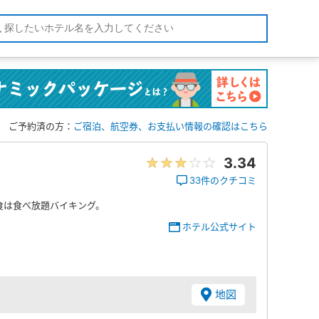
ご予約済の方：
ご宿泊、航空券、お支払い情報の確認はこちら
3.34
33件のクチコミ
食は食べ放題バイキング。
ホテル公式サイト
地図