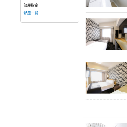
部屋指定
部屋一覧